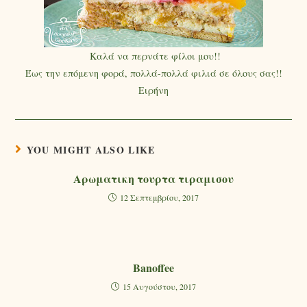
Καλά να περνάτε φίλοι μου!!
Έως την επόμενη φορά, πολλά-πολλά φιλιά σε όλους σας!!
Ειρήνη
YOU MIGHT ALSO LIKE
Αρωματικη τουρτα τιραμισου
12 Σεπτεμβρίου, 2017
Banoffee
15 Αυγούστου, 2017