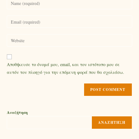
Αποθήκευσε το όνομά μου, email, και τον ιστότοπο μου σε
αυτόν τον πλοηγό για την επόμενη φορά που θα σχολιάσω.
Αναζήτηση
ΑΝΑΖΉΤΗΣΗ