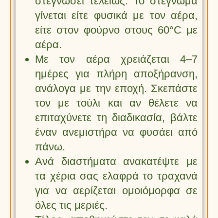
στεγνώσει τελείως. Το στέγνωμα
γίνεται είτε φυσικά με τον αέρα,
είτε στον φούρνο στους 60°C με
αέρα.
Με τον αέρα χρειάζεται 4–7
ημέρες για πλήρη αποξήρανση,
ανάλογα με την εποχή. Σκεπάστε
τον με τούλι και αν θέλετε να
επιταχύνετε τη διαδικασία, βάλτε
έναν ανεμιστήρα να φυσάει από
πάνω.
Ανά διαστήματα ανακατέψτε με
τα χέρια σας ελαφρά το τραχανά
για να αερίζεται ομοιόμορφα σε
όλες τις μεριές.