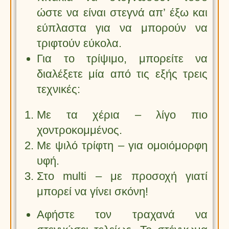
ώστε να είναι στεγνά απ’ έξω και
εύπλαστα για να μπορούν να
τριφτούν εύκολα.
Για το τρίψιμο, μπορείτε να
διαλέξετε μία από τις εξής τρεις
τεχνικές:
Με τα χέρια – λίγο πιο
χοντροκομμένος.
Με ψιλό τρίφτη – για ομοιόμορφη
υφή.
Στο multi – με προσοχή γιατί
μπορεί να γίνει σκόνη!
Αφήστε τον τραχανά να