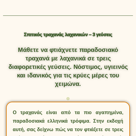
Σπιτικός τραχανάς λαχανικών – 3 γεύσεις
Μάθετε να φτιάχνετε παραδοσιακό
τραχανά με λαχανικά σε τρεις
διαφορετικές γεύσεις. Νόστιμος, υγιεινός
και ιδανικός για τις κρύες μέρες του
χειμώνα.
Ο τραχανάς είναι από τα πιο αγαπημένα,
παραδοσιακά ελληνικά τρόφιμα. Στην εκδοχή
αυτή, σας δείχνω πώς να τον φτιάξετε σε τρεις