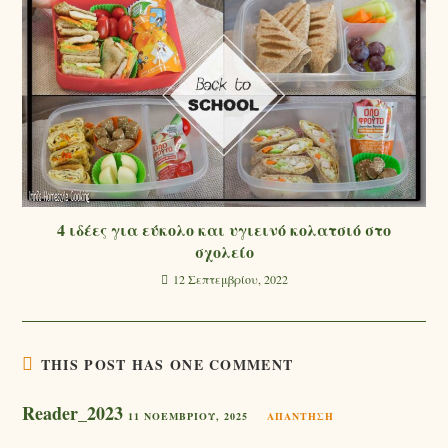
4 ιδέες για εύκολο και υγιεινό κολατσιό στο
σχολείο
12 Σεπτεμβρίου, 2022
THIS POST HAS ONE COMMENT
Reader_2023
11 ΝΟΕΜΒΡΊΟΥ, 2025
ΑΠΆΝΤΗΣΗ