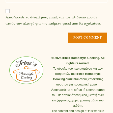
Αποθήκευσε το όνομά μου, email, και τον ιστότοπο μου σε
αυτόν τον πλοηγό για την επόμενη φορά που θα σχολιάσω.
© 2025 Irini’s Homestyle Cooking. All
rights reserved.
Το σύνολο του περιεχομένου και των
υπηρεσιών του
Irini’s Homestyle
Cooking
διατίθεται στους επισκέπτες
αυστηρά για προσωπική χρήση.
Απαγορεύεται η χρήση ή επανεκπομπή
του, σε οποιοδήποτε μέσο, μετά ή άνευ
επεξεργασίας, χωρίς γραπτή άδεια του
εκδότη.
The content and design of this website