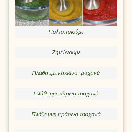
Πολτοποιούμε
Ζημώνουμε
Πλάθουμε κόκκινο τραχανά
Πλάθουμε κίτρινο τραχανά
Πλάθουμε πράσινο τραχανά