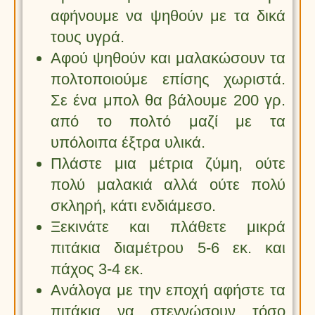
αφήνουμε να ψηθούν με τα δικά
τους υγρά.
Αφού ψηθούν και μαλακώσουν τα
πολτοποιούμε επίσης χωριστά.
Σε ένα μπολ θα βάλουμε 200 γρ.
από το πολτό μαζί με τα
υπόλοιπα έξτρα υλικά.
Πλάστε μια μέτρια ζύμη, ούτε
πολύ μαλακιά αλλά ούτε πολύ
σκληρή, κάτι ενδιάμεσο.
Ξεκινάτε και πλάθετε μικρά
πιτάκια διαμέτρου 5-6 εκ. και
πάχος 3-4 εκ.
Ανάλογα με την εποχή αφήστε τα
πιτάκια να στεγνώσουν τόσο