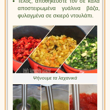
Τέλος, αποθηκεύστε τον σε καλά
αποστειρωμένα γυάλινα βάζα,
φυλαγμένα σε σκιερό ντουλάπι.
Ψήνουμε τα λαχανικά