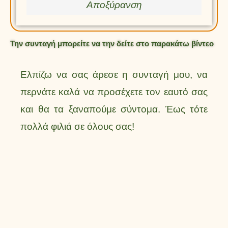
Αποξύρανση
Την συνταγή μπορείτε να την δείτε στο παρακάτω βίντεο
Ελπίζω να σας άρεσε η συνταγή μου, να
περνάτε καλά να προσέχετε τον εαυτό σας
και θα τα ξαναπούμε σύντομα. Έως τότε
πολλά φιλιά σε όλους σας!