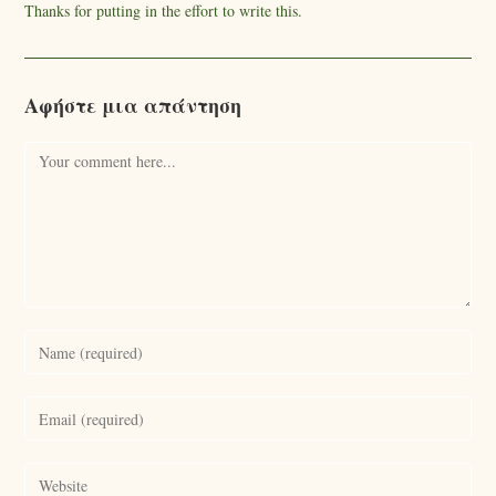
Thanks for putting in the effort to write this.
Αφήστε μια απάντηση