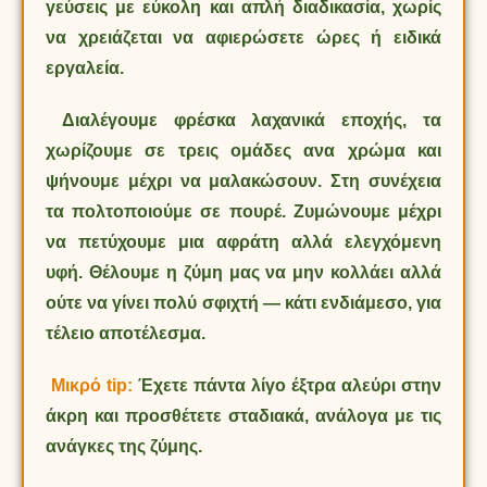
γεύσεις με εύκολη και απλή διαδικασία, χωρίς
να χρειάζεται να αφιερώσετε ώρες ή ειδικά
εργαλεία.
Διαλέγουμε φρέσκα λαχανικά εποχής, τα
χωρίζουμε σε τρεις ομάδες ανα χρώμα και
ψήνουμε μέχρι να μαλακώσουν. Στη συνέχεια
τα πολτοποιούμε σε πουρέ. Ζυμώνουμε μέχρι
να πετύχουμε μια αφράτη αλλά ελεγχόμενη
υφή. Θέλουμε η ζύμη μας να μην κολλάει αλλά
ούτε να γίνει πολύ σφιχτή — κάτι ενδιάμεσο, για
τέλειο αποτέλεσμα.
Μικρό tip:
Έχετε πάντα λίγο έξτρα αλεύρι στην
άκρη και προσθέτετε σταδιακά, ανάλογα με τις
ανάγκες της ζύμης.