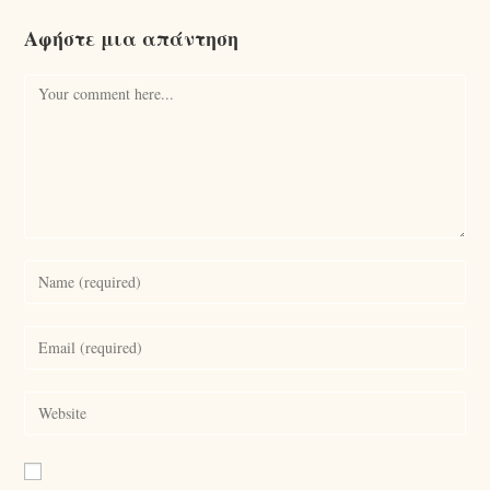
Αφήστε μια απάντηση