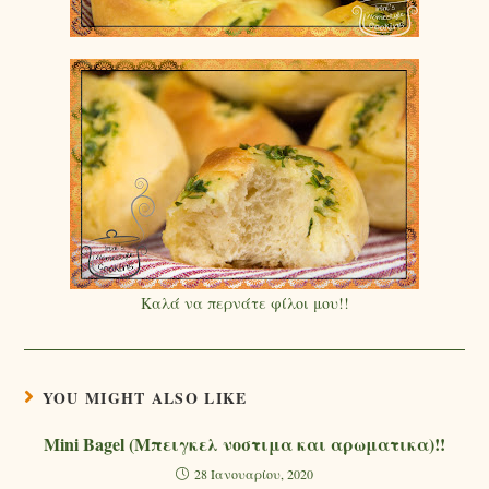
Καλά να περνάτε φίλοι μου!!
YOU MIGHT ALSO LIKE
Mini Bagel (Μπειγκελ νοστιμα και αρωματικα)!!
28 Ιανουαρίου, 2020