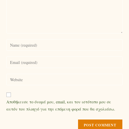
Αποθήκευσε το όνομά μου, email, και τον ιστότοπο μου σε
αυτόν τον πλοηγό για την επόμενη φορά που θα σχολιάσω.