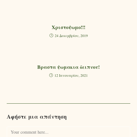
Χριστοψωμο!!!
24 Δεκεμβρίου, 2019
Βραστα ψωμακια δειπνου!
12 Ιανουαρίου, 2021
Αφήστε μια απάντηση