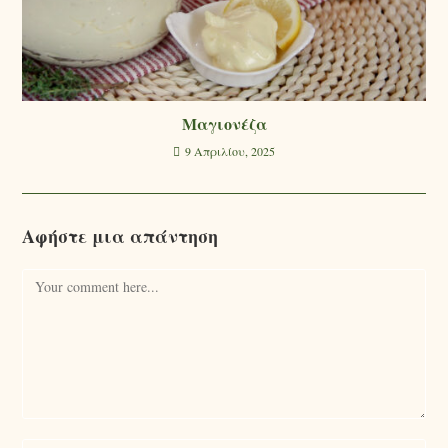
Mαγιονέζα
9 Απριλίου, 2025
Αφήστε μια απάντηση