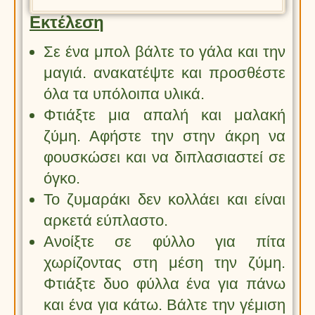
Εκτέλεση
Σε ένα μπολ βάλτε το γάλα και την
μαγιά. ανακατέψτε και προσθέστε
όλα τα υπόλοιπα υλικά.
Φτιάξτε μια απαλή και μαλακή
ζύμη. Αφήστε την στην άκρη να
φουσκώσει και να διπλασιαστεί σε
όγκο.
Το ζυμαράκι δεν κολλάει και είναι
αρκετά εύπλαστο.
Ανοίξτε σε φύλλο για πίτα
χωρίζοντας στη μέση την ζύμη.
Φτιάξτε δυο φύλλα ένα για πάνω
και ένα για κάτω. Βάλτε την γέμιση