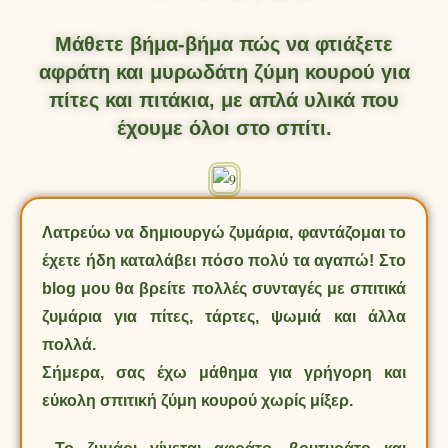
Μάθετε βήμα-βήμα πώς να φτιάξετε
αφράτη και μυρωδάτη ζύμη κουρού για
πίτες και πιτάκια, με απλά υλικά που
έχουμε όλοι στο σπίτι.
Λατρεύω να δημιουργώ ζυμάρια, φαντάζομαι το
έχετε ήδη καταλάβει πόσο πολύ τα αγαπώ! Στο
blog μου θα βρείτε πολλές συνταγές με σπιτικά
ζυμάρια για πίτες, τάρτες, ψωμιά και άλλα
πολλά.
Σήμερα, σας έχω μάθημα για γρήγορη και
εύκολη σπιτική ζύμη κουρού χωρίς μίξερ.