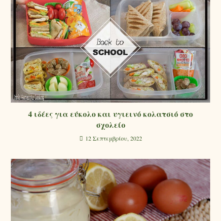
4 ιδέες για εύκολο και υγιεινό κολατσιό στο
σχολείο
12 Σεπτεμβρίου, 2022