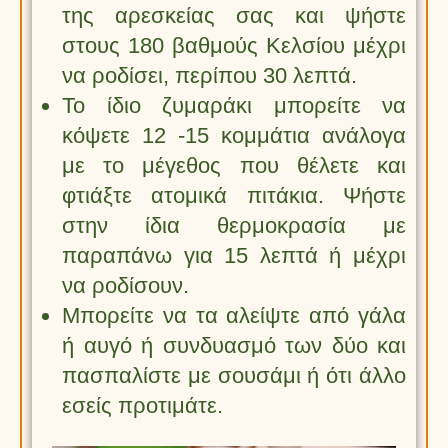
της αρεσκείας σας και ψήστε
στους 180 βαθμούς Κελσίου μέχρι
να ροδίσει, περίπου 30 λεπτά.
Το ίδιο ζυμαράκι μπορείτε να
κόψετε 12 -15 κομμάτια ανάλογα
με το μέγεθος που θέλετε και
φτιάξτε ατομικά πιτάκια. Ψήστε
στην ίδια θερμοκρασία με
παραπάνω για 15 λεπτά ή μέχρι
να ροδίσουν.
Μπορείτε να τα αλείψτε από γάλα
ή αυγό ή συνδυασμό των δύο και
πασπαλίστε με σουσάμι ή ότι άλλο
εσείς προτιμάτε.