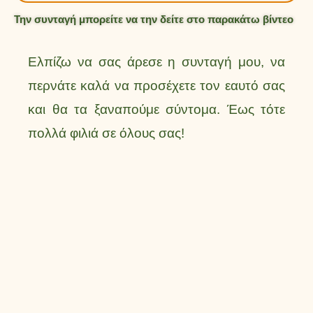
Την συνταγή μπορείτε να την δείτε στο παρακάτω βίντεο
Ελπίζω να σας άρεσε η συνταγή μου, να
περνάτε καλά να προσέχετε τον εαυτό σας
και θα τα ξαναπούμε σύντομα. Έως τότε
πολλά φιλιά σε όλους σας!