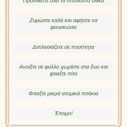
Προσθέστε όλα τα υπόλοιπα υλικά
Ζυμώστε καλά και αφήστε να
φουσκώσει
Διπλασιάζετε σε ποσότητα
Ανοίξτε σε φύλλο χωρίστε στα δυο και
φτιαξτε πίτα
Φτιαξτε μικρά ατομικά πιτάκια
Έτοιμο!