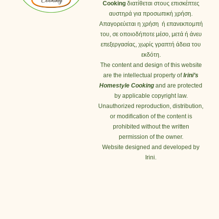
Cooking
διατίθεται στους επισκέπτες
αυστηρά για προσωπική χρήση.
Απαγορεύεται η χρήση ή επανεκπομπή
του, σε οποιοδήποτε μέσο, μετά ή άνευ
επεξεργασίας, χωρίς γραπτή άδεια του
εκδότη.
The content and design of this website
are the intellectual property of
Irini’s
Homestyle Cooking
and are protected
by applicable copyright law.
Unauthorized reproduction, distribution,
or modification of the content is
prohibited without the written
permission of the owner.
Website designed and developed by
Irini.