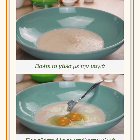
Βάλτε το γάλα με την μαγιά