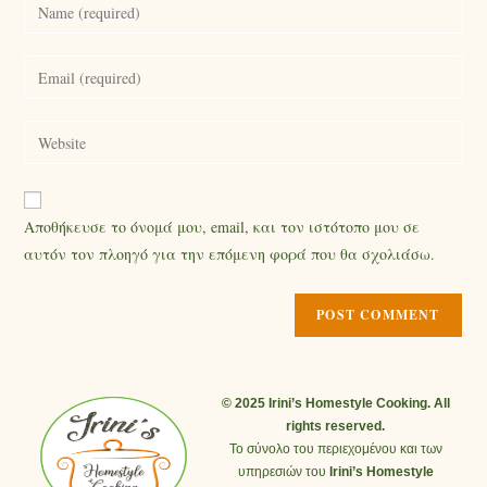
Αποθήκευσε το όνομά μου, email, και τον ιστότοπο μου σε
αυτόν τον πλοηγό για την επόμενη φορά που θα σχολιάσω.
© 2025 Irini’s Homestyle Cooking. All
rights reserved.
Το σύνολο του περιεχομένου και των
υπηρεσιών του
Irini’s Homestyle