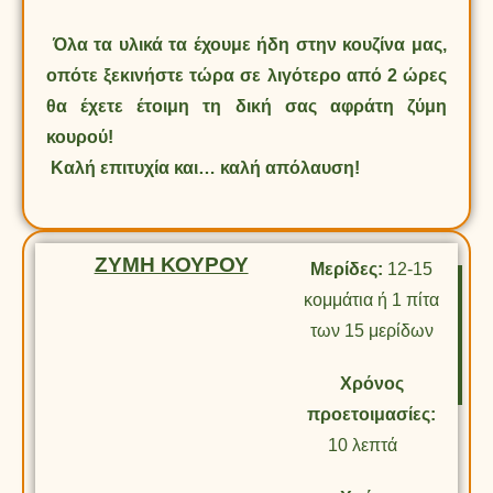
Όλα τα υλικά τα έχουμε ήδη στην κουζίνα μας,
οπότε ξεκινήστε τώρα σε λιγότερο από 2 ώρες
θα έχετε έτοιμη τη δική σας αφράτη ζύμη
κουρού!
Καλή επιτυχία και… καλή απόλαυση!
ΖΥΜΗ ΚΟΥΡΟΥ
Μερίδες:
12-15
κομμάτια ή 1 πίτα
των 15 μερίδων
Χρόνος
προετοιμασίες:
10 λεπτά