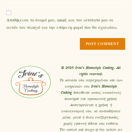
Αποθήκευσε το όνομά μου, email, και τον ιστότοπο μου σε
αυτόν τον πλοηγό για την επόμενη φορά που θα σχολιάσω.
© 2025 Irini’s Homestyle Cooking. All
rights reserved.
Το σύνολο του περιεχομένου και των
υπηρεσιών του
Irini’s Homestyle
Cooking
διατίθεται στους επισκέπτες
αυστηρά για προσωπική χρήση.
Απαγορεύεται η χρήση ή
επανεκπομπή του, σε οποιοδήποτε
μέσο, μετά ή άνευ επεξεργασίας,
χωρίς γραπτή άδεια του εκδότη.
The content and design of this website are