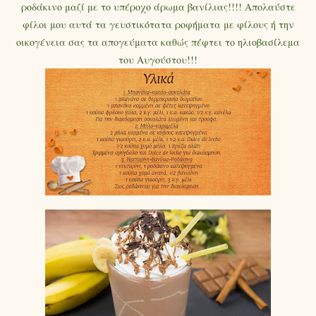
ροδάκινο μαζί με το υπέροχο άρωμα βανίλιας!!!! Απολαύστε
φίλοι μου αυτά τα γευστικότατα ροφήματα με φίλους ή την
οικογένεια σας τα απογεύματα καθώς πέφτει το ηλιοβασίλεμα
του Αυγούστου!!!