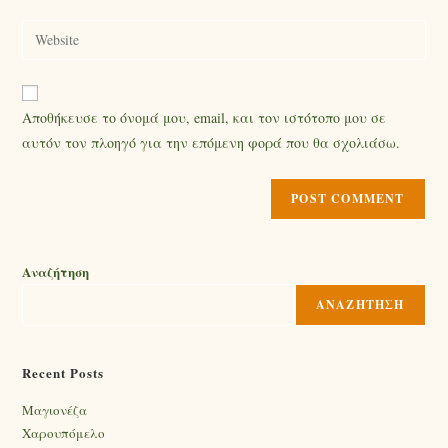
Αποθήκευσε το όνομά μου, email, και τον ιστότοπο μου σε
αυτόν τον πλοηγό για την επόμενη φορά που θα σχολιάσω.
Αναζήτηση
ΑΝΑΖΉΤΗΣΗ
Recent Posts
Mαγιονέζα
Χαρουπόμελο