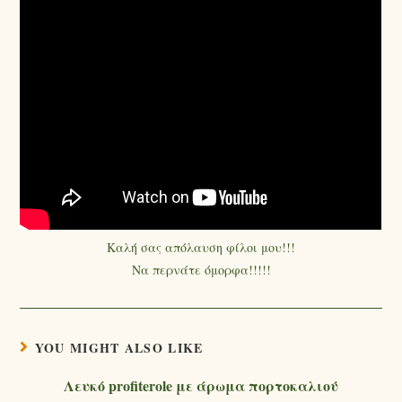
Καλή σας απόλαυση φίλοι μου!!!
Να περνάτε όμορφα!!!!!
YOU MIGHT ALSO LIKE
Λευκό profiterole με άρωμα πορτοκαλιού