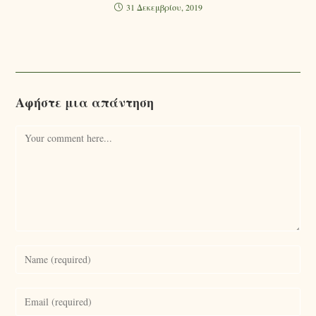
31 Δεκεμβρίου, 2019
Αφήστε μια απάντηση