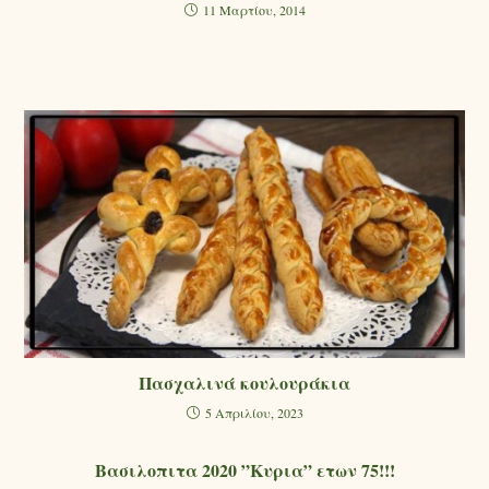
11 Μαρτίου, 2014
Πασχαλινά κουλουράκια
5 Απριλίου, 2023
Βασιλοπιτα 2020 ”Κυρια” ετων 75!!!