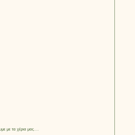
υμε με τα χέρια μας….