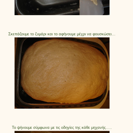
Σκεπάζουμε το ζυμάρι και το αφήνουμε μέχρι να φουσκώσει…
Το ψήνουμε σύμφωνα με τις οδηγίες της κάθε μηχανής…..