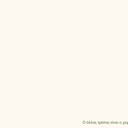
Ο άλλος τρόπος είναι ο χε