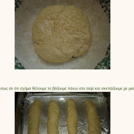
ως σε ότι σχήμα θέλουμε το βάζουμε πάνω στο ταψί και σκεπάζουμε με μια