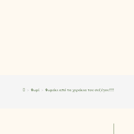
>
Ψωμί
>
Ψωμάκι από τα χεράκια του συζύγου!!!!