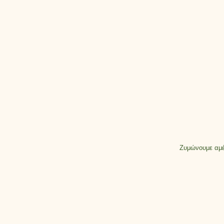
Ζυμώνουμε αμέσ