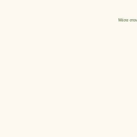
Μέσα στον