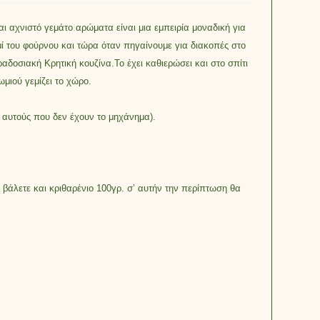
 αχνιστό γεμάτο αρώματα είναι μια εμπειρία μοναδική για
μί του φούρνου και τώρα όταν πηγαίνουμε για διακοπές στο
δοσιακή Κρητική κουζίνα.Το έχει καθιερώσει και στο σπίτι
μιού γεμίζει το χώρο.
α αυτούς που δεν έχουν το μηχάνημα).
α βάλετε και κριθαρένιο 100γρ. σ’ αυτήν την περίπτωση θα