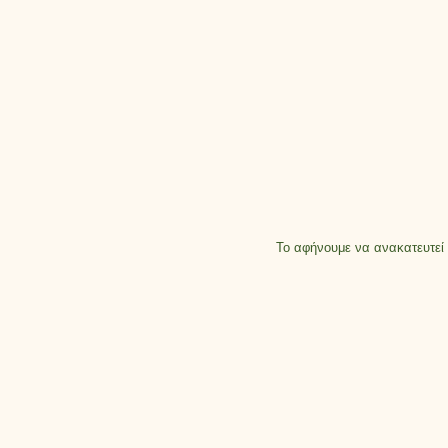
Το αφήνουμε να ανακατευτεί 