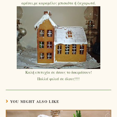
αρέσει,με καραμέλες μπισκότα ή ζαχαρωτά.
Καλή επιτυχία σε όσους το δοκιμάσουν!
Πολλά φιλιά σε όλους!!!!
YOU MIGHT ALSO LIKE