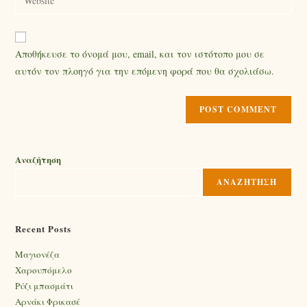
Αποθήκευσε το όνομά μου, email, και τον ιστότοπο μου σε
αυτόν τον πλοηγό για την επόμενη φορά που θα σχολιάσω.
Αναζήτηση
ΑΝΑΖΉΤΗΣΗ
Recent Posts
Mαγιονέζα
Χαρουπόμελο
Ρύζι μπασμάτι
Αρνάκι Φρικασέ