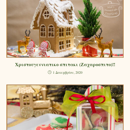
Χριστουγεννιατικο σπιτακι (Ζαχαροσπιτο)!!
1 Δεκεμβρίου, 2020