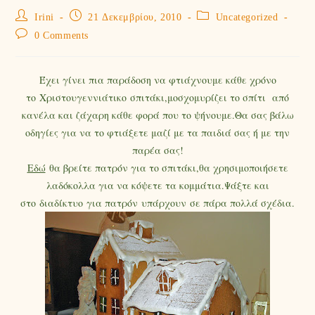
Irini
21 Δεκεμβρίου, 2010
Uncategorized
0 Comments
Έχει γίνει πια παράδοση να φτιάχνουμε κάθε χρόνο
το Χριστουγεννιάτικο σπιτάκι,μοσχομυρίζει το σπίτι από
κανέλα και ζάχαρη κάθε φορά που το ψήνουμε.Θα σας βάλω
οδηγίες για να το φτιάξετε μαζί με τα παιδιά σας ή με την
παρέα σας!
Εδώ
θα βρείτε πατρόν για το σπιτάκι,θα χρησιμοποιήσετε
λαδόκολλα για να κόψετε τα κομμάτια.Ψάξτε και
στο διαδίκτυο για πατρόν υπάρχουν σε πάρα πολλά σχέδια.