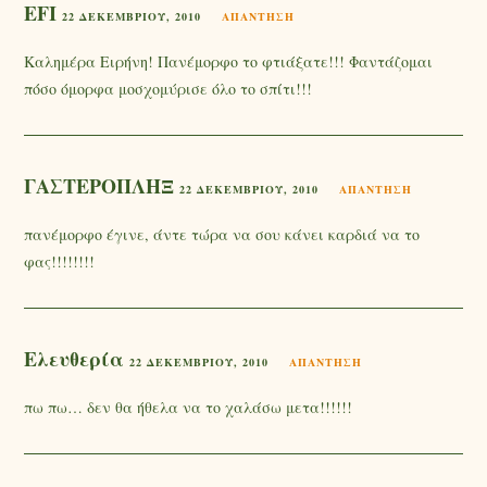
EFI
22 ΔΕΚΕΜΒΡΊΟΥ, 2010
ΑΠΆΝΤΗΣΗ
Καλημέρα Ειρήνη! Πανέμορφο το φτιάξατε!!! Φαντάζομαι
πόσο όμορφα μοσχομύρισε όλο το σπίτι!!!
ΓΑΣΤΕΡΟΠΛΗΞ
22 ΔΕΚΕΜΒΡΊΟΥ, 2010
ΑΠΆΝΤΗΣΗ
πανέμορφο έγινε, άντε τώρα να σου κάνει καρδιά να το
φας!!!!!!!!
Ελευθερία
22 ΔΕΚΕΜΒΡΊΟΥ, 2010
ΑΠΆΝΤΗΣΗ
πω πω… δεν θα ήθελα να το χαλάσω μετα!!!!!!