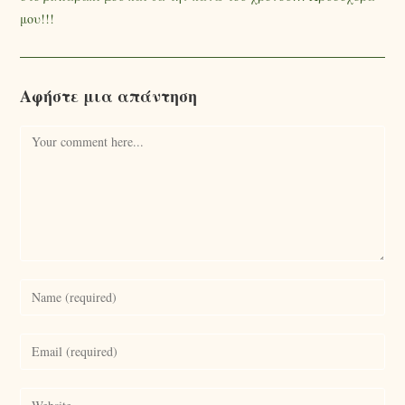
μου!!!
Αφήστε μια απάντηση