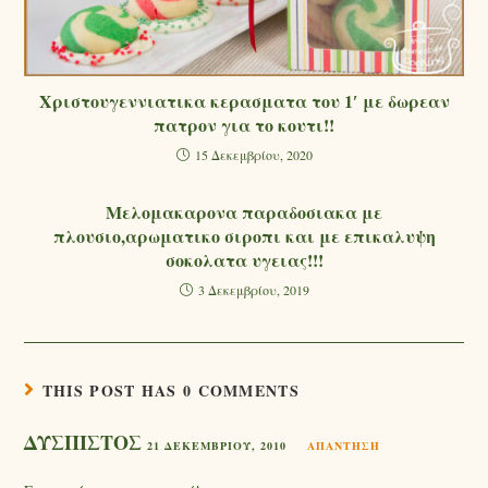
Χριστουγεννιατικα κερασματα του 1′ με δωρεαν
πατρον για το κουτι!!
15 Δεκεμβρίου, 2020
Μελομακαρονα παραδοσιακα με
πλουσιο,αρωματικο σιροπι και με επικαλυψη
σοκολατα υγειας!!!
3 Δεκεμβρίου, 2019
THIS POST HAS 0 COMMENTS
ΔΥΣΠΙΣΤΟΣ
21 ΔΕΚΕΜΒΡΊΟΥ, 2010
ΑΠΆΝΤΗΣΗ