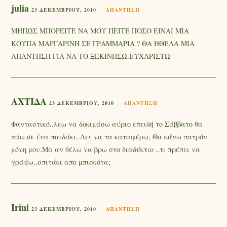
julia
23 ΔΕΚΕΜΒΡΊΟΥ, 2010
ΑΠΆΝΤΗΣΗ
ΜΗΠΩΣ ΜΠΟΡΕΙΤΕ ΝΑ ΜΟΥ ΠΕΙΤΕ ΠΟΣΟ ΕΙΝΑΙ ΜΙΑ
ΚΟΥΠΑ ΜΑΡΓΑΡΙΝΗ ΣΕ ΓΡΑΜΜΑΡΙΑ ? ΘΑ ΗΘΕΛΑ ΜΙΑ
ΑΠΑΝΤΗΣΗ ΓΙΑ ΝΑ ΤΟ ΞΕΚΙΝΗΣΩ.ΕΥΧΑΡΙΣΤΩ
ΑΧΤΙΔΑ
23 ΔΕΚΕΜΒΡΊΟΥ, 2010
ΑΠΆΝΤΗΣΗ
Φανταστικό..λεω να δοκιμάσω αύριο επειδή το Σάββατο θα
πάω σε ένα παιδάκι..Λες να τα καταφέρω; Θα κάνω πατρόν
μόνη μου.Μα αν θέλω να βρω στο διαδύκτιο ..τι πρέπει να
γράψω..σπιτάκι απο μπισκότα;
Irini
23 ΔΕΚΕΜΒΡΊΟΥ, 2010
ΑΠΆΝΤΗΣΗ