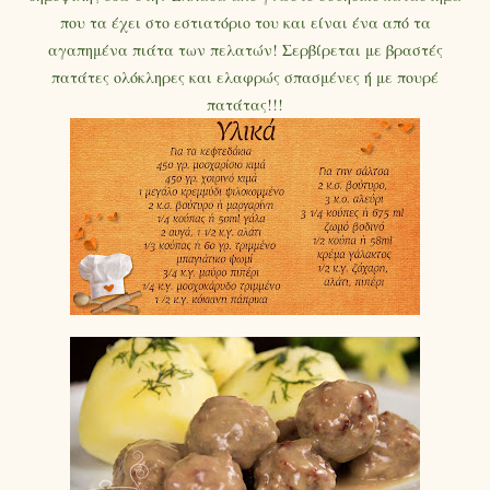
που τα έχει στο εστιατόριο του και είναι ένα από τα
αγαπημένα πιάτα των πελατών! Σερβίρεται με βραστές
πατάτες ολόκληρες και ελαφρώς σπασμένες ή με πουρέ
πατάτας!!!