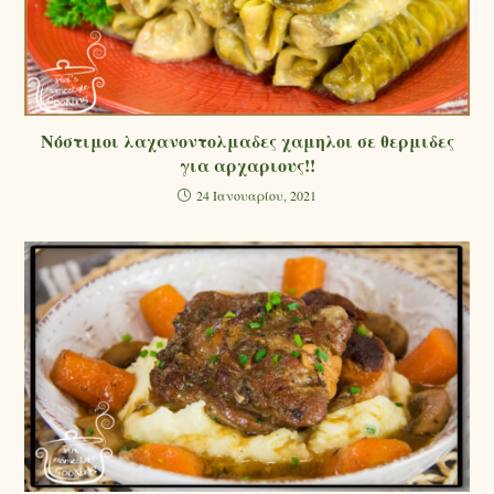
Νόστιμοι λαχανοντολμαδες χαμηλοι σε θερμιδες
για αρχαριους!!
24 Ιανουαρίου, 2021