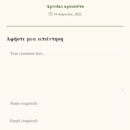
Αρνάκι κρασάτο
19 Απριλίου, 2022
Αφήστε μια απάντηση