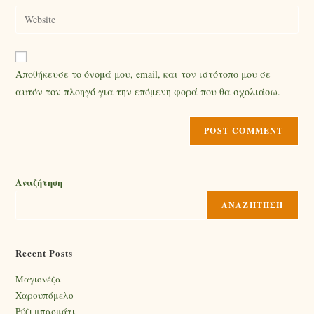
Αποθήκευσε το όνομά μου, email, και τον ιστότοπο μου σε
αυτόν τον πλοηγό για την επόμενη φορά που θα σχολιάσω.
Αναζήτηση
ΑΝΑΖΉΤΗΣΗ
Recent Posts
Mαγιονέζα
Χαρουπόμελο
Ρύζι μπασμάτι