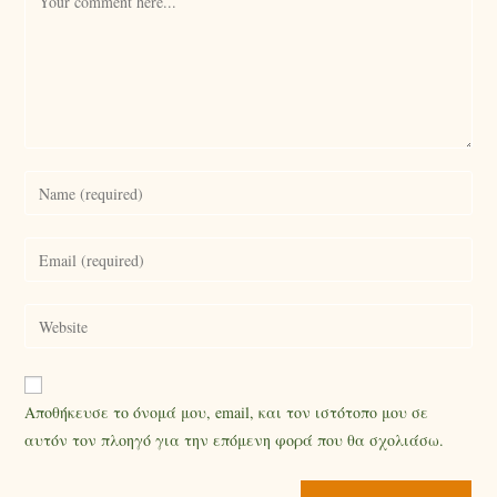
Αποθήκευσε το όνομά μου, email, και τον ιστότοπο μου σε
αυτόν τον πλοηγό για την επόμενη φορά που θα σχολιάσω.