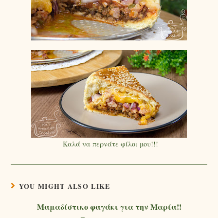
Καλά να περνάτε φίλοι μου!!!
YOU MIGHT ALSO LIKE
Μαμαδίστικο φαγάκι για την Μαρία!!