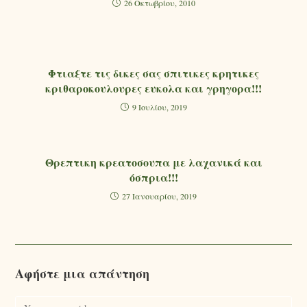
26 Οκτωβρίου, 2010
Φτιαξτε τις δικες σας σπιτικες κρητικες
κριθαροκουλουρες ευκολα και γρηγορα!!!
9 Ιουλίου, 2019
Θρεπτικη κρεατοσουπα με λαχανικά και
όσπρια!!!
27 Ιανουαρίου, 2019
Αφήστε μια απάντηση