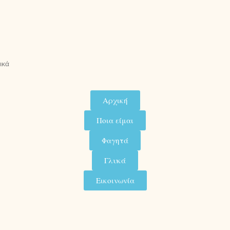
ικά
Αρχική
Ποια είμαι
Φαγητά
Γλυκά
Εικοινωνία