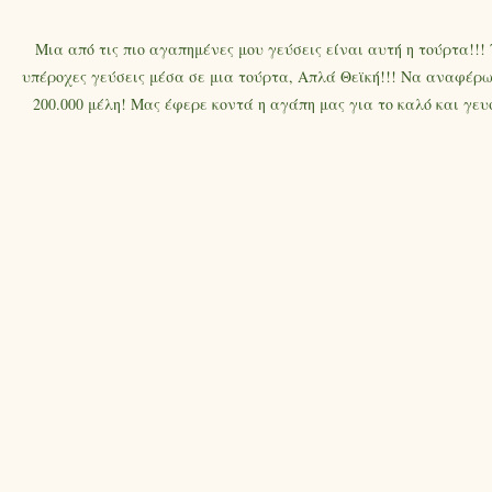
Μια από τις πιο αγαπημένες μου γεύσεις είναι αυτή η τούρτα!!
υπέροχες γεύσεις μέσα σε μια τούρτα, Απλά Θεϊκή!!! Να αναφέρω 
200.000 μέλη! Μας έφερε κοντά η αγάπη μας για το καλό και γε