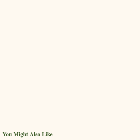
You Might Also Like