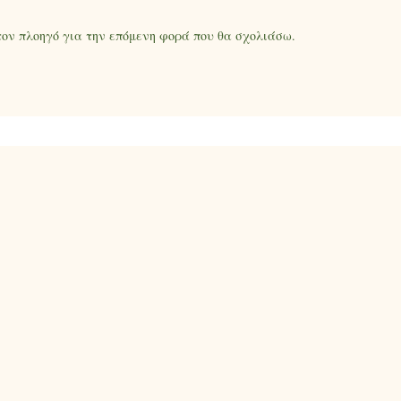
 τον πλοηγό για την επόμενη φορά που θα σχολιάσω.