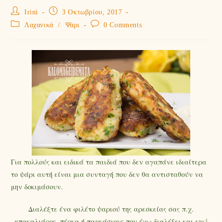
Irini
3 Οκτωβρίου, 2017
Λαχανικά
/
Ψάρι
0 Comments
Για πολλούς και ειδικά τα παιδιά που δεν αγαπάνε ιδιαίτερα
το ψάρι αυτή είναι μια συνταγή που δεν θα αντισταθούν να
μην δοκιμάσουν.
Διαλέξτε ένα φιλέτο ψαριού της αρεσκείας σας π.χ.
μπακαλιάρος, πέρκα ή παγκάσιους που έχω διαλέξει και εγώ