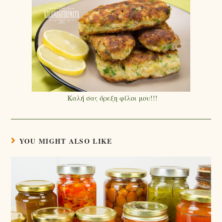
Καλή σας όρεξη φίλοι μου!!!
YOU MIGHT ALSO LIKE