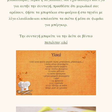
για αυτήν την συνταγή, προσθέστε ότι μυρωδικά σας
αρέσουν, ψήστε τα μπιφτέκια στο φούρνο ή στο τηγάνι με
λίγο ελαιόλαδο και απολαύστε τα σκέτα ή μέσα σε ψωμάκι
για μπέργκερ.
Την συνταγή μπορείτε να την δείτε σε βίντεο
πατώντας εδώ