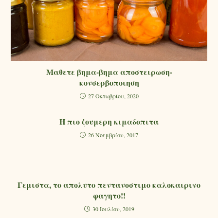
Μαθετε βημα-βημα αποστειρωση-
κονσερβοποιηση
27 Οκτωβρίου, 2020
Η πιο ζουμερη κιμαδοπιτα
26 Νοεμβρίου, 2017
Γεμιστα, το απολυτο πεντανοστιμο καλοκαιρινο
φαγητο!!
30 Ιουλίου, 2019