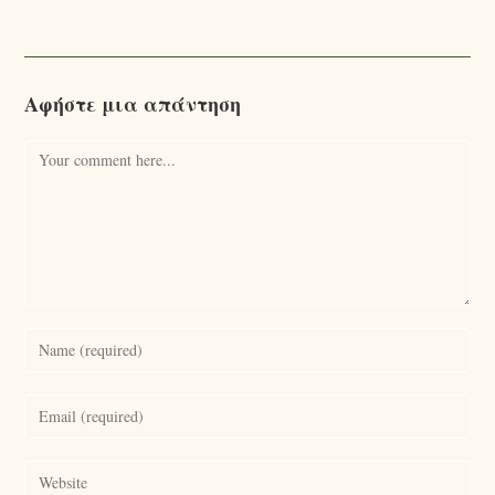
Αφήστε μια απάντηση