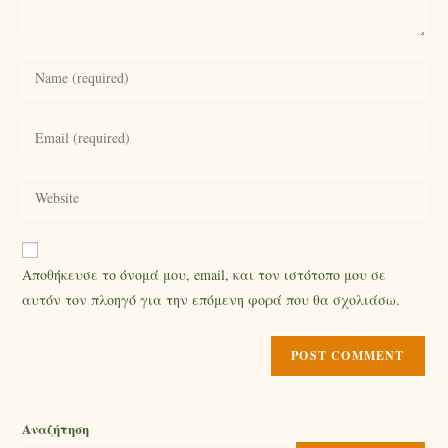
Αποθήκευσε το όνομά μου, email, και τον ιστότοπο μου σε
αυτόν τον πλοηγό για την επόμενη φορά που θα σχολιάσω.
Αναζήτηση