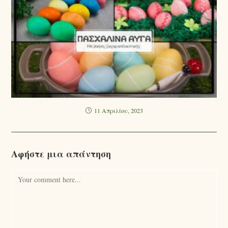
11 Απριλίου, 2023
Αφήστε μια απάντηση