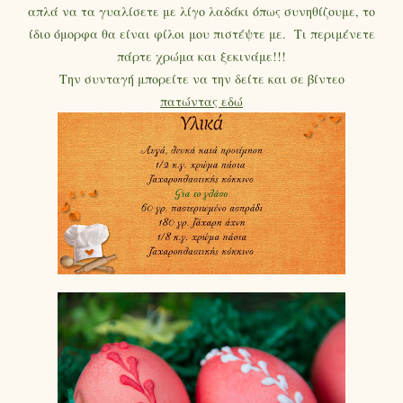
απλά να τα γυαλίσετε με λίγο λαδάκι όπως συνηθίζουμε, το
ίδιο όμορφα θα είναι φίλοι μου πιστέψτε με. Τι περιμένετε
πάρτε χρώμα και ξεκινάμε!!!
Την συνταγή μπορείτε να την δείτε και σε βίντεο
πατώντας εδώ