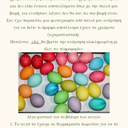
και δεν είδα έντονα αποτελέσματα όπως με την παλιά μου
βαφή, για ευνόητους λόγους δεν θα σας πω πια βαφή είναι.
Σας έχω παρακάτω μια φωτογραφία από παλιά μου ανάρτηση
για να δείτε τι όμορφο αποτέλεσμα έχουν τα χρώματα
ζαχαροπλαστικής.
Πατώντας
εδώ
θα βρείτε την ανάρτηση ολοκληρωμένη με
όλες τις πληροφορίες.
Λίγα μυστικά για το βάψιμο των αυγών:
1.
Τα αυγά τα έχουμε σε θερμοκρασία δωματίου για να τα