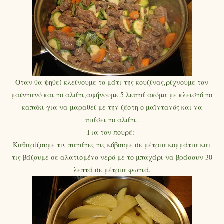
Όταν θα ψηθεί κλείνουμε το μάτι της κουζίνας,ρίχνουμε τον
μαϊντανό και το αλάτι,αφήνουμε 5 λεπτά ακόμα με κλειστό το
καπάκι για να μαραθεί με την ζέστη ο μαϊντανός και να
πιάσει το αλάτι.
Για τον πουρέ:
Καθαρίζουμε τις πατάτες τις κόβουμε σε μέτρια κομμάτια και
τις βάζουμε σε αλατισμένο νερό με το μπαχάρι να βράσουν 30
λεπτά σε μέτρια φωτιά.