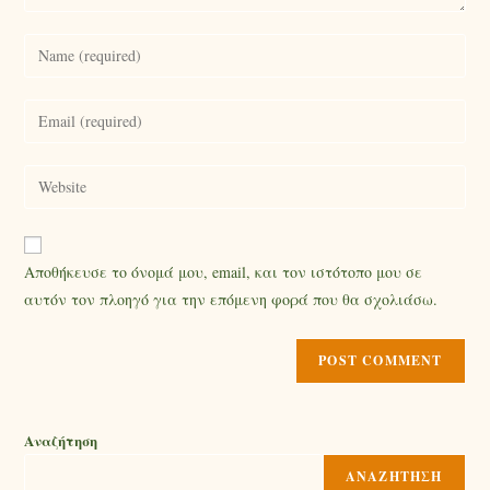
Αποθήκευσε το όνομά μου, email, και τον ιστότοπο μου σε
αυτόν τον πλοηγό για την επόμενη φορά που θα σχολιάσω.
Αναζήτηση
ΑΝΑΖΉΤΗΣΗ