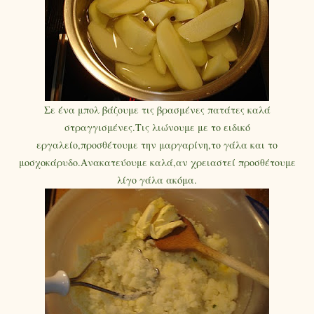
Σε ένα μπολ βάζουμε τις βρασμένες πατάτες καλά
στραγγισμένες.Τις λιώνουμε με το ειδικό
εργαλείο,προσθέτουμε την μαργαρίνη,το γάλα και το
μοσχοκάρυδο.Ανακατεύουμε καλά,αν χρειαστεί προσθέτουμε
λίγο γάλα ακόμα.