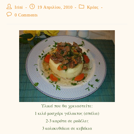
Irini
19 Απριλίου, 2010
Κρέας
0 Comments
Υλικά που θα χρειαστείτε:
1 κιλό μοσχάρι γάλακτος (σπάλα)
2-3 καρότα σε ροδέλες
3 κολοκυθάκια σε κυβάκια