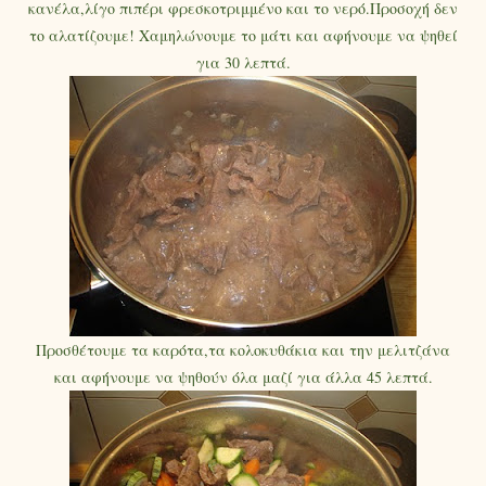
κανέλα,λίγο πιπέρι φρεσκοτριμμένο και το νερό.Προσοχή δεν
το αλατίζουμε! Χαμηλώνουμε το μάτι και αφήνουμε να ψηθεί
για 30 λεπτά.
Προσθέτουμε τα καρότα,τα κολοκυθάκια και την μελιτζάνα
και αφήνουμε να ψηθούν όλα μαζί για άλλα 45 λεπτά.