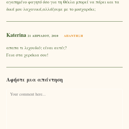
αγαπημένο φαγητό όσο για τη Θέκλα μπορεί να πάρει και τα
δικά μου λαχανικά,αλλάζουμε με το μοσχαράκι;
Katerina
21 ΑΠΡΙΛΊΟΥ, 2010
ΑΠΆΝΤΗΣΗ
απαπα τι λιχουδιές είναι αυτές?
Γεια στα χεράκια σου!
Αφήστε μια απάντηση