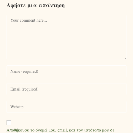
Αφήστε μια απάντηση
Αποθήκευσε το όνομά μου, email, και τον ιστότοπο μου σε