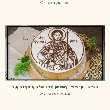
19 Νοεμβρίου, 2017
Αφράτη παραδοσιακή φανουρόπιτα με μαγιά
23 Αυγούστου, 2022