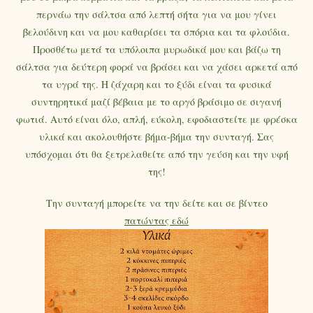
περνάω την σάλτσα από λεπτή σήτα για να μου γίνει
βελούδινη και να μου καθαρίσει τα σπόρια και τα φλούδια.
Προσθέτω μετά τα υπόλοιπα μυρωδικά μου και βάζω τη
σάλτσα για δεύτερη φορά να βράσει και να χάσει αρκετά από
τα υγρά της. Η ζάχαρη και το ξύδι είναι τα φυσικά
συντηρητικά μαζί βέβαια με το αργό βράσιμο σε σιγανή
φωτιά. Αυτό είναι όλο, απλή, εύκολη, εφοδιαστείτε με φρέσκα
υλικά και ακολουθήστε βήμα-βήμα την συνταγή. Σας
υπόσχομαι ότι θα ξετρελαθείτε από την γεύση και την υφή
της!
Την συνταγή μπορείτε να την δείτε και σε βίντεο
πατώντας εδώ