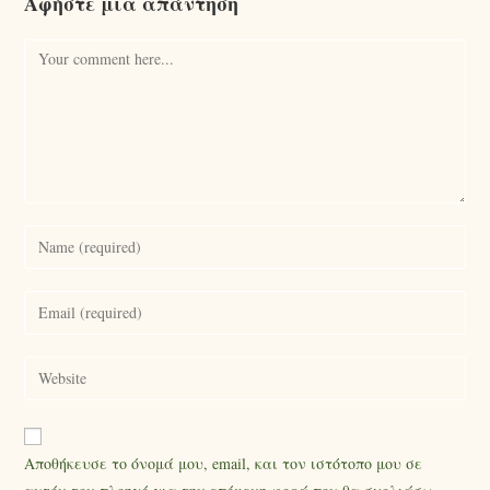
Αφήστε μια απάντηση
Αποθήκευσε το όνομά μου, email, και τον ιστότοπο μου σε