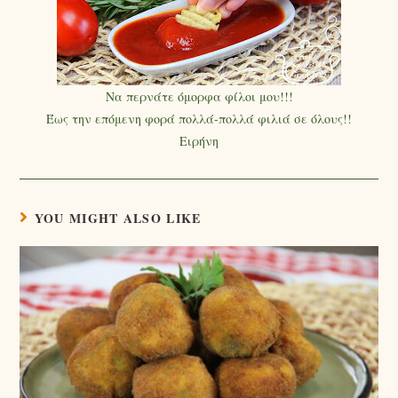
Να περνάτε όμορφα φίλοι μου!!!
Έως την επόμενη φορά πολλά-πολλά φιλιά σε όλους!!
Ειρήνη
YOU MIGHT ALSO LIKE