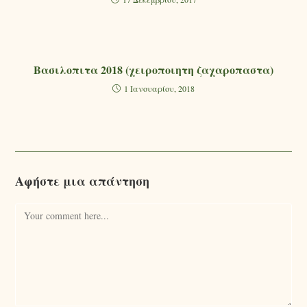
Βασιλοπιτα 2018 (χειροποιητη ζαχαροπαστα)
1 Ιανουαρίου, 2018
Αφήστε μια απάντηση