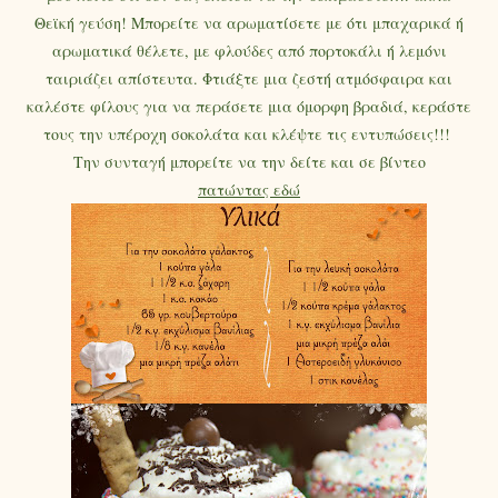
Θεϊκή γεύση! Μπορείτε να αρωματίσετε με ότι μπαχαρικά ή
αρωματικά θέλετε, με φλούδες από πορτοκάλι ή λεμόνι
ταιριάζει απίστευτα. Φτιάξτε μια ζεστή ατμόσφαιρα και
καλέστε φίλους για να περάσετε μια όμορφη βραδιά, κεράστε
τους την υπέροχη σοκολάτα και κλέψτε τις εντυπώσεις!!!
Την συνταγή μπορείτε να την δείτε και σε βίντεο
πατώντας εδώ