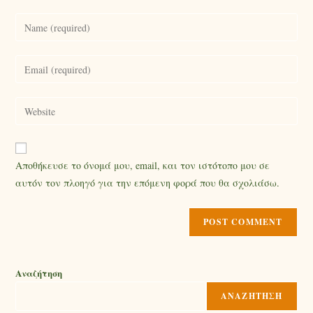
Αποθήκευσε το όνομά μου, email, και τον ιστότοπο μου σε
αυτόν τον πλοηγό για την επόμενη φορά που θα σχολιάσω.
Αναζήτηση
ΑΝΑΖΉΤΗΣΗ