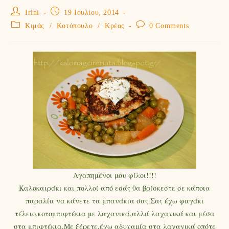
Irini
19 Ιουλίου, 2014
Κιμάς
/
Κοτόπουλο
/
Κρέας
0 Comments
Αγαπημένοι μου φίλοι!!!!
Καλοκαιράκι και πολλοί από εσάς θα βρίσκεστε σε κάποια
παραλία να κάνετε τα μπανάκια σας.Σας έχω φαγάκι
τέλειο,κοτομπιφτέκια με λαχανικά,αλλά λαχανικά και μέσα
στα μπιφτέκια.Με ξέρετε,έχω αδυναμία στα λαχανικά οπότε