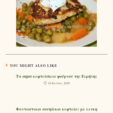
YOU MIGHT ALSO LIKE
Τα super κεφτεδάκια φούρνου της Ειρήνης
16 Ιουνίου, 2020
Φανταστικοι σουηδικοι κεφτεδες με λευκη