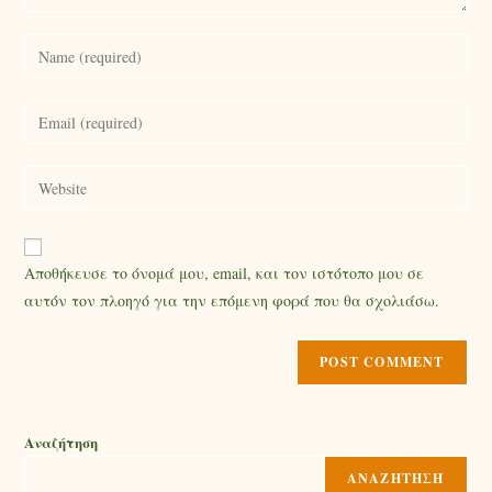
Αποθήκευσε το όνομά μου, email, και τον ιστότοπο μου σε
αυτόν τον πλοηγό για την επόμενη φορά που θα σχολιάσω.
Αναζήτηση
ΑΝΑΖΉΤΗΣΗ