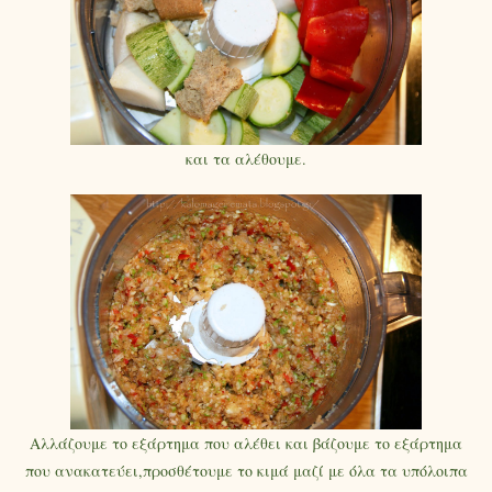
και τα αλέθουμε.
Αλλάζουμε το εξάρτημα που αλέθει και βάζουμε το εξάρτημα
που ανακατεύει,προσθέτουμε το κιμά μαζί με όλα τα υπόλοιπα