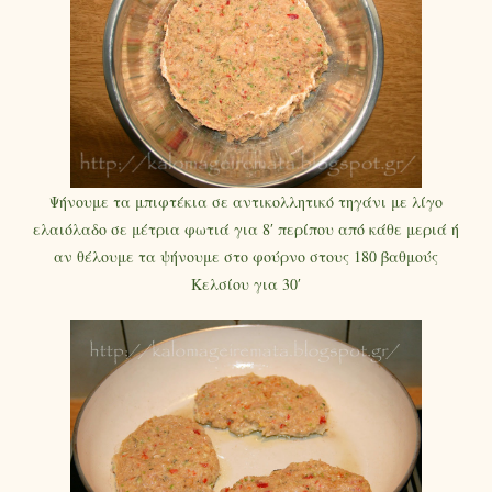
Ψήνουμε τα μπιφτέκια σε αντικολλητικό τηγάνι με λίγο
ελαιόλαδο σε μέτρια φωτιά για 8′ περίπου από κάθε μεριά ή
αν θέλουμε τα ψήνουμε στο φούρνο στους 180 βαθμούς
Κελσίου για 30′