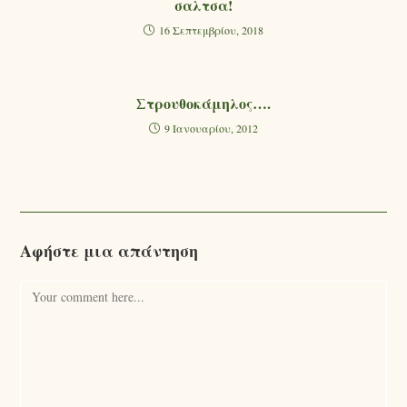
σαλτσα!
16 Σεπτεμβρίου, 2018
Στρουθοκάμηλος….
9 Ιανουαρίου, 2012
Αφήστε μια απάντηση