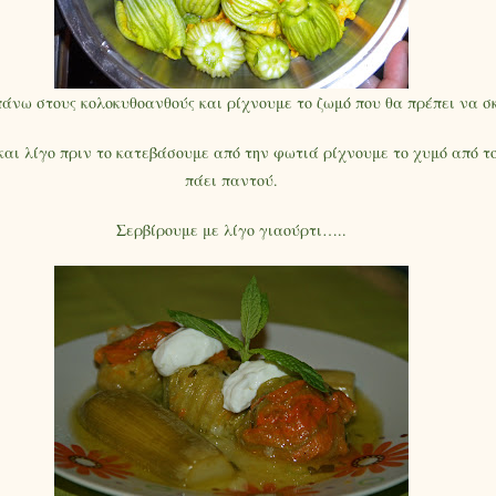
άνω στους κολοκυθοανθούς και ρίχνουμε το ζωμό που θα πρέπει να σ
και λίγο πριν το κατεβάσουμε από την φωτιά ρίχνουμε το χυμό από τ
πάει παντού.
Σερβίρουμε με λίγο γιαούρτι…..