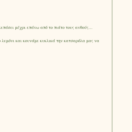
κεπάσει μέχρι επάνω από το πιάτο τους ανθούς…
ο λεμόνι και κουνάμε κυκλικά την κατσαρόλα μας να