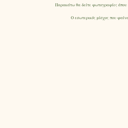
Παρακάτω θα δείτε φωτογραφίες όπου σα
Ο εσωτερικός μίσχος που φαίν