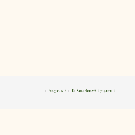
>
Λαχανικά
>
Κολοκυθοανθοί γεμιστοί