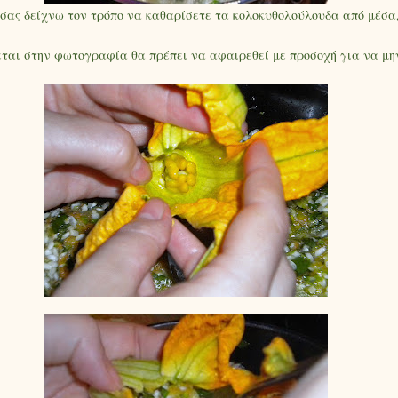
ς δείχνω τον τρόπο να καθαρίσετε τα κολοκυθολούλουδα από μέσα,ν
εται στην φωτογραφία θα πρέπει να αφαιρεθεί με προσοχή για να μην