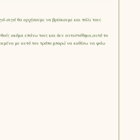
ιγά-σιγά θα αρχίσουμε να βρίσκουμε και πάλι τους
θούς ακόμα επάνω τους και δεν αντιστάθηκα,αυτό το
ιρεμένα με αυτό τον τρόπο μπορώ να καθίσω να φάω