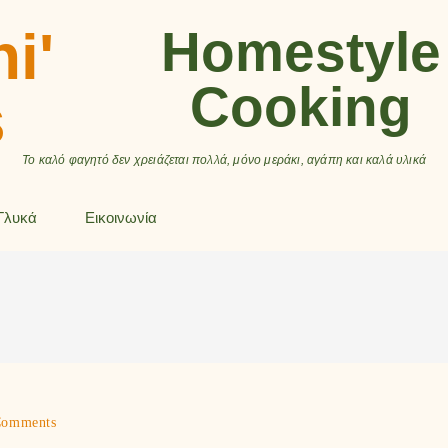
ni'
Homestyle
Cooking
s
Το καλό φαγητό δεν χρειάζεται πολλά, μόνο μεράκι, αγάπη και καλά υλικά
Γλυκά
Εικοινωνία
Comments