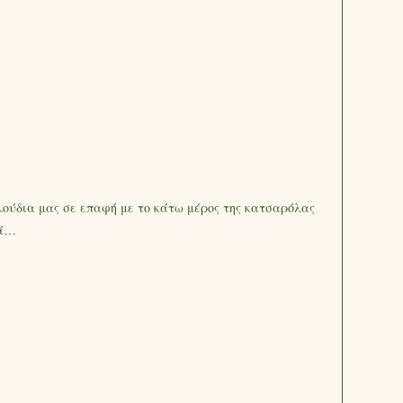
λούδια μας σε επαφή με το κάτω μέρος της κατσαρόλας
χτά…