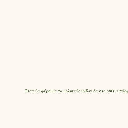
Όταν θα φέρουμε τα κολοκυθολούλουδα στο σπίτι υπάρχ