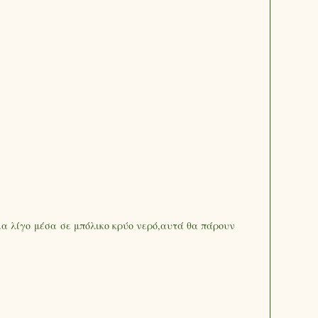
ια λίγο μέσα σε μπόλικο κρύο νερό,αυτά θα πάρουν