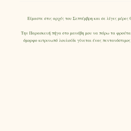
Είμαστε στις αρχές του Σεπτέμβρη και σε λίγες μέρες
Την Παρασκευή πήγα στο μανάβη μου να πάρω τα φρούτα κ
όμορφο κιτρινωπό λουλούδι γίνεται ένας πεντανόστιμο