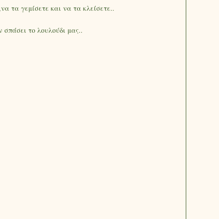
α τα γεμίσετε και να τα κλείσετε..
 σπάσει το λουλούδι μας..