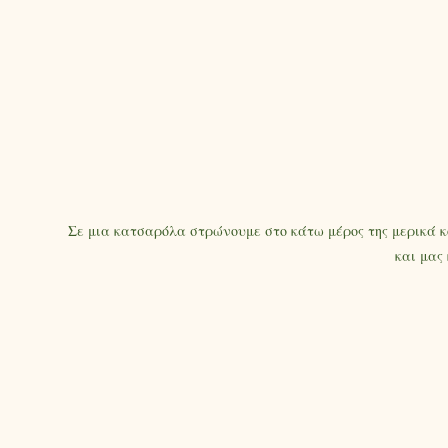
Σε μια κατσαρόλα στρώνουμε στο κάτω μέρος της μερικά κ
και μας