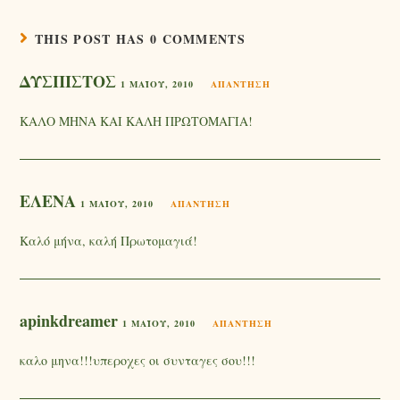
THIS POST HAS 0 COMMENTS
ΔΥΣΠΙΣΤΟΣ
1 ΜΑΪ́ΟΥ, 2010
ΑΠΆΝΤΗΣΗ
ΚΑΛΟ ΜΗΝΑ ΚΑΙ ΚΑΛΗ ΠΡΩΤΟΜΑΓΙΑ!
ΕΛΕΝΑ
1 ΜΑΪ́ΟΥ, 2010
ΑΠΆΝΤΗΣΗ
Καλό μήνα, καλή Πρωτομαγιά!
apinkdreamer
1 ΜΑΪ́ΟΥ, 2010
ΑΠΆΝΤΗΣΗ
καλο μηνα!!!υπεροχες οι συνταγες σου!!!