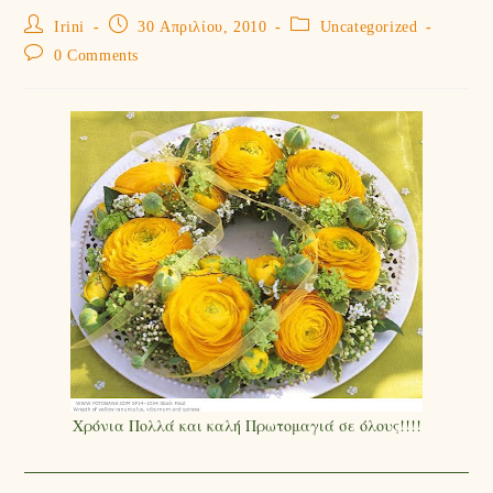
Irini
30 Απριλίου, 2010
Uncategorized
0 Comments
Χρόνια Πολλά και καλή Πρωτομαγιά σε όλους!!!!