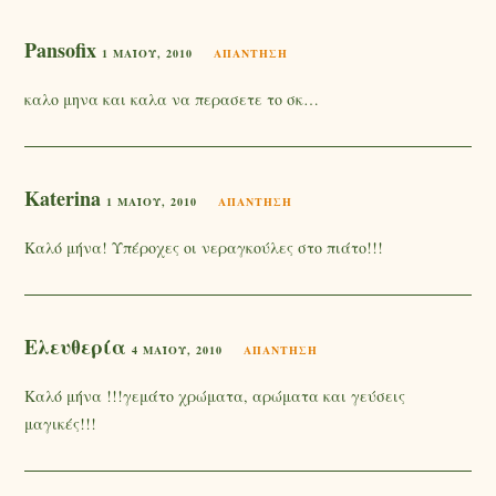
Pansofix
1 ΜΑΪ́ΟΥ, 2010
ΑΠΆΝΤΗΣΗ
καλο μηνα και καλα να περασετε το σκ…
Katerina
1 ΜΑΪ́ΟΥ, 2010
ΑΠΆΝΤΗΣΗ
Καλό μήνα! Υπέροχες οι νεραγκούλες στο πιάτο!!!
Ελευθερία
4 ΜΑΪ́ΟΥ, 2010
ΑΠΆΝΤΗΣΗ
Καλό μήνα !!!γεμάτο χρώματα, αρώματα και γεύσεις
μαγικές!!!