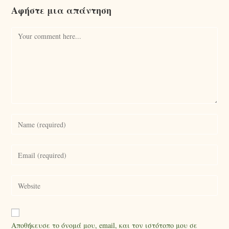
Αφήστε μια απάντηση
Αποθήκευσε το όνομά μου, email, και τον ιστότοπο μου σε