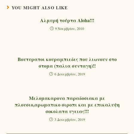
YOU MIGHT ALSO LIKE
Αλμυρή τούρτα Aloha!!!
9 Νοεμβρίου, 2010
Βουτυρατοι κουραμπιεδες που λιωνουν στο
στομα (παλια συνταγη)!!
6 Δεκεμβρίου, 2019
Μελομακαρονα παραδοσιακα με
πλουσιο,αρωματικο σιροπι και με επικαλυψη
σοκολατα υγειας!!!
3 Δεκεμβρίου, 2019