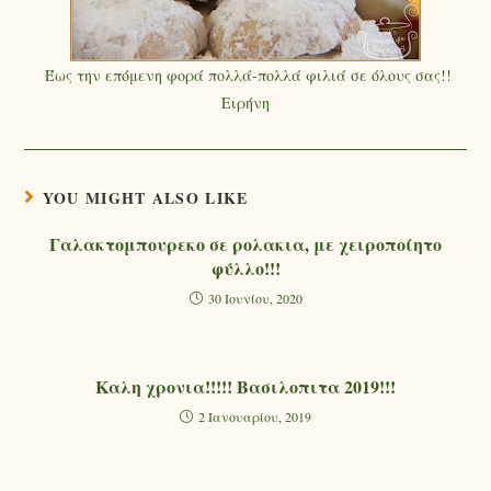
Έως την επόμενη φορά πολλά-πολλά φιλιά σε όλους σας!!
Ειρήνη
YOU MIGHT ALSO LIKE
Γαλακτομπουρεκο σε ρολακια, με χειροποίητο
φύλλο!!!
30 Ιουνίου, 2020
Καλη χρονια!!!!! Βασιλοπιτα 2019!!!
2 Ιανουαρίου, 2019