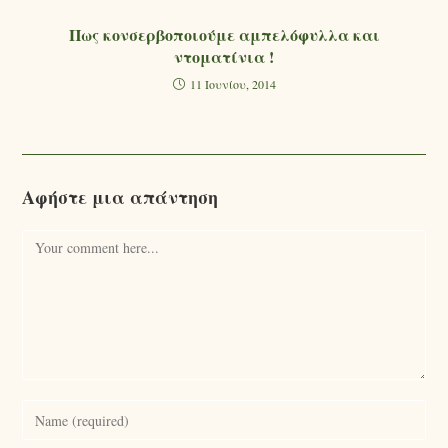
Πως κονσερβοποιούμε αμπελόφυλλα και
ντοματίνια !
11 Ιουνίου, 2014
Αφήστε μια απάντηση