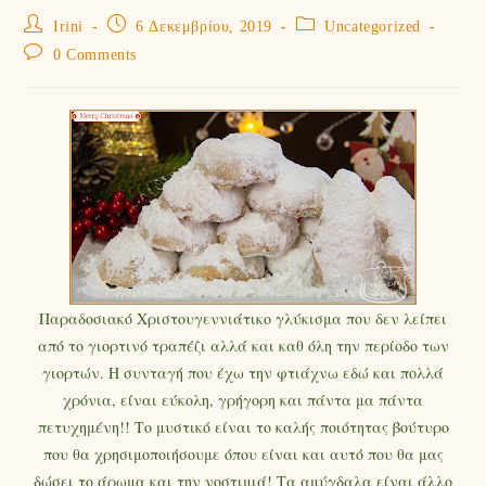
Irini
6 Δεκεμβρίου, 2019
Uncategorized
0 Comments
Παραδοσιακό Χριστουγεννιάτικο γλύκισμα που δεν λείπει
από το γιορτινό τραπέζι αλλά και καθ όλη την περίοδο των
γιορτών. Η συνταγή που έχω την φτιάχνω εδώ και πολλά
χρόνια, είναι εύκολη, γρήγορη και πάντα μα πάντα
πετυχημένη!! Το μυστικό είναι το καλής ποιότητας βούτυρο
που θα χρησιμοποιήσουμε όπου είναι και αυτό που θα μας
δώσει το άρωμα και την νοστιμιά! Τα αμύγδαλα είναι άλλο