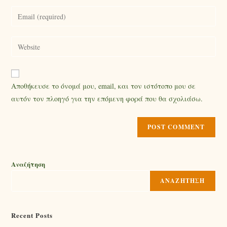
Αποθήκευσε το όνομά μου, email, και τον ιστότοπο μου σε
αυτόν τον πλοηγό για την επόμενη φορά που θα σχολιάσω.
Αναζήτηση
ΑΝΑΖΉΤΗΣΗ
Recent Posts