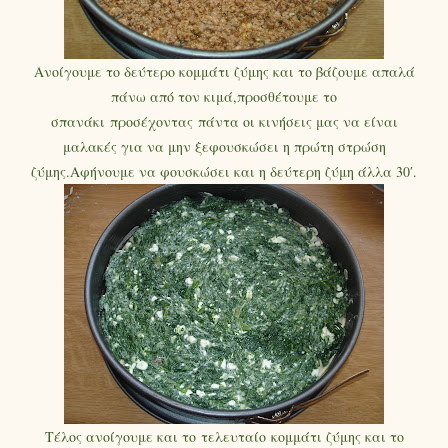
Ανοίγουμε το δεύτερο κομμάτι ζύμης και το βάζουμε απαλά
πάνω από τον κιμά,προσθέτουμε το
σπανάκι προσέχοντας πάντα οι κινήσεις μας να είναι
μαλακές για να μην ξεφουσκώσει η πρώτη στρώση
ζύμης.Αφήνουμε να φουσκώσει και η δεύτερη ζύμη άλλα 30′.
Τέλος ανοίγουμε και το τελευταίο κομμάτι ζύμης και το