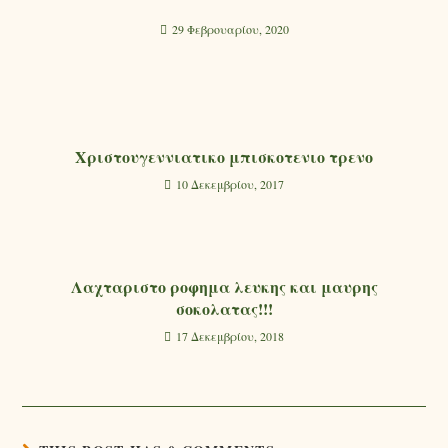
29 Φεβρουαρίου, 2020
Χριστουγεννιατικο μπισκοτενιο τρενο
10 Δεκεμβρίου, 2017
Λαχταριστο ροφημα λευκης και μαυρης
σοκολατας!!!
17 Δεκεμβρίου, 2018