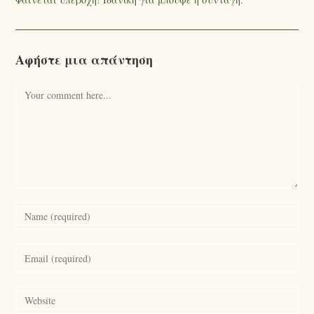
Αφήστε μια απάντηση