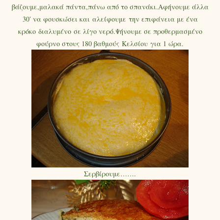
βάζουμε,μαλακά πάντα,πάνω από το σπανάκι.Αφήνουμε άλλα
30′ να φουσκώσει και αλείφουμε την επιφάνεια με ένα
κρόκο διαλυμένο σε λίγο νερό.Ψήνουμε σε προθερμασμένο
φούρνο στους 180 βαθμούς Κελσίου για 1 ώρα.
Σερβίρουμε…….