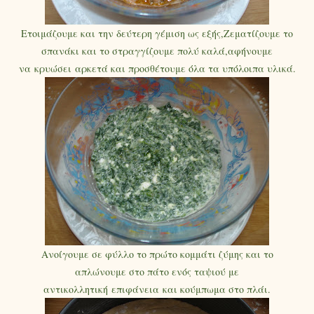
Ετοιμάζουμε και την δεύτερη γέμιση ως εξής,Ζεματίζουμε το
σπανάκι και το στραγγίζουμε πολύ καλά,αφήνουμε
να κρυώσει αρκετά και προσθέτουμε όλα τα υπόλοιπα υλικά.
Ανοίγουμε σε φύλλο το πρώτο κομμάτι ζύμης και το
απλώνουμε στο πάτο ενός ταψιού με
αντικολλητική επιφάνεια και κούμπωμα στο πλάι.