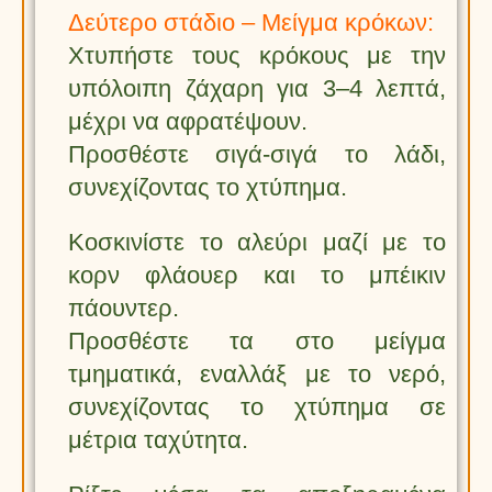
Δεύτερο στάδιο – Μείγμα κρόκων:
Χτυπήστε τους κρόκους με την
υπόλοιπη ζάχαρη για 3–4 λεπτά,
μέχρι να αφρατέψουν.
Προσθέστε σιγά-σιγά το λάδι,
συνεχίζοντας το χτύπημα.
Κοσκινίστε το αλεύρι μαζί με το
κορν φλάουερ και το μπέικιν
πάουντερ.
Προσθέστε τα στο μείγμα
τμηματικά, εναλλάξ με το νερό,
συνεχίζοντας το χτύπημα σε
μέτρια ταχύτητα.