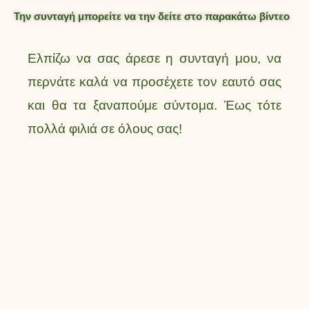
Την συνταγή μπορείτε να την δείτε στο παρακάτω βίντεο
Ελπίζω να σας άρεσε η συνταγή μου, να
περνάτε καλά να προσέχετε τον εαυτό σας
και θα τα ξαναπούμε σύντομα. Έως τότε
πολλά φιλιά σε όλους σας!