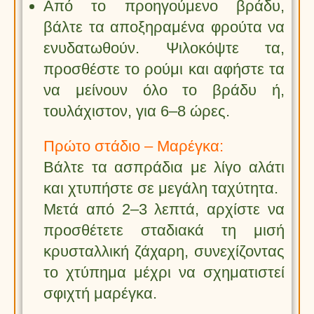
Από το προηγούμενο βράδυ,
βάλτε τα αποξηραμένα φρούτα να
ενυδατωθούν. Ψιλοκόψτε τα,
προσθέστε το ρούμι και αφήστε τα
να μείνουν όλο το βράδυ ή,
τουλάχιστον, για 6–8 ώρες.
Πρώτο στάδιο – Μαρέγκα:
Βάλτε τα ασπράδια με λίγο αλάτι
και χτυπήστε σε μεγάλη ταχύτητα.
Μετά από 2–3 λεπτά, αρχίστε να
προσθέτετε σταδιακά τη μισή
κρυσταλλική ζάχαρη, συνεχίζοντας
το χτύπημα μέχρι να σχηματιστεί
σφιχτή μαρέγκα.