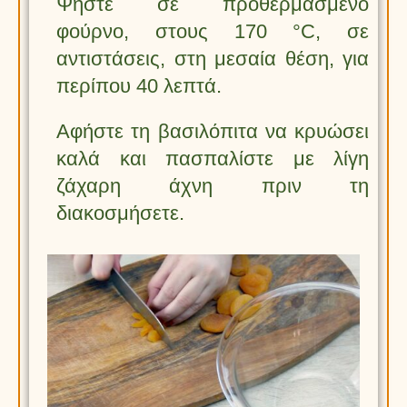
Ψήστε σε προθερμασμένο
φούρνο, στους 170 °C, σε
αντιστάσεις, στη μεσαία θέση, για
περίπου 40 λεπτά.
Αφήστε τη βασιλόπιτα να κρυώσει
καλά και πασπαλίστε με λίγη
ζάχαρη άχνη πριν τη
διακοσμήσετε.