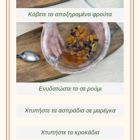
Κόβετε τα αποξηραμένα φρούτα
Ενυδατώστε τα σε ρούμι
Χτυπήστε τα ασπράδια σε μαρέγκα
Χτυπήστε τα κροκάδια