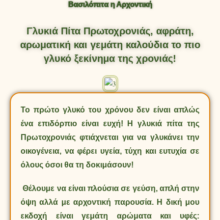
Βασιλόπιτα η Αρχοντική
Γλυκιά Πίτα Πρωτοχρονιάς, αφράτη,
αρωματική και γεμάτη καλούδια το πιο
γλυκό ξεκίνημα της χρονιάς!
Το πρώτο γλυκό του χρόνου δεν είναι απλώς
ένα επιδόρπιο είναι ευχή! Η γλυκιά πίτα της
Πρωτοχρονιάς φτιάχνεται για να γλυκάνει την
οικογένεια, να φέρει υγεία, τύχη και ευτυχία σε
όλους όσοι θα τη δοκιμάσουν!
Θέλουμε να είναι πλούσια σε γεύση, απλή στην
όψη αλλά με αρχοντική παρουσία. Η δική μου
εκδοχή είναι γεμάτη αρώματα και υφές: