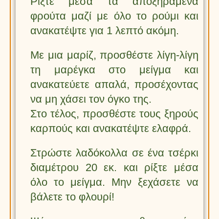
Ρίξτε μέσα τα αποξηραμένα
φρούτα μαζί με όλο το ρούμι και
ανακατέψτε για 1 λεπτό ακόμη.
Με μια μαρίζ, προσθέστε λίγη-λίγη
τη μαρέγκα στο μείγμα και
ανακατεύετε απαλά, προσέχοντας
να μη χάσει τον όγκο της.
Στο τέλος, προσθέστε τους ξηρούς
καρπούς και ανακατέψτε ελαφρά.
Στρώστε λαδόκολλα σε ένα τσέρκι
διαμέτρου 20 εκ. και ρίξτε μέσα
όλο το μείγμα. Μην ξεχάσετε να
βάλετε το φλουρί!