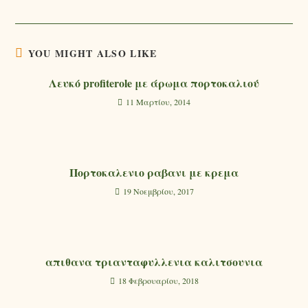
YOU MIGHT ALSO LIKE
Λευκό profiterole με άρωμα πορτοκαλιού
11 Μαρτίου, 2014
Πορτοκαλενιο ραβανι με κρεμα
19 Νοεμβρίου, 2017
απιθανα τριανταφυλλενια καλιτσουνια
18 Φεβρουαρίου, 2018