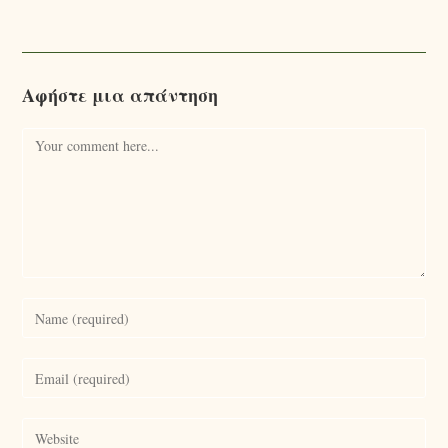
Αφήστε μια απάντηση