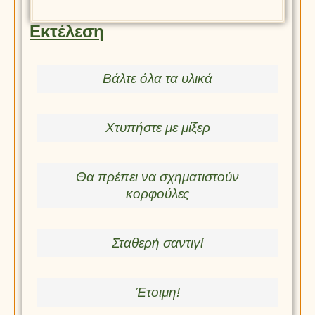
Εκτέλεση
Βάλτε όλα τα υλικά
Χτυπήστε με μίξερ
Θα πρέπει να σχηματιστούν
κορφούλες
Σταθερή σαντιγί
Έτοιμη!