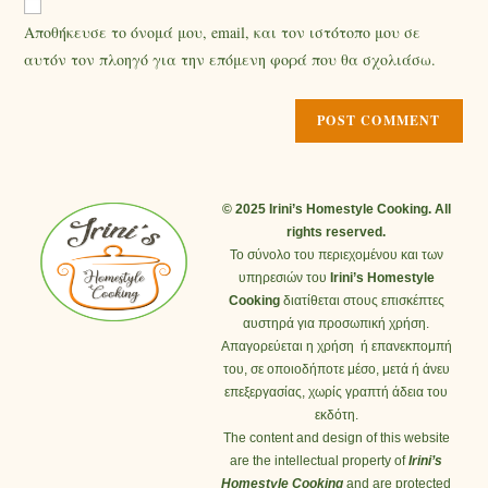
Αποθήκευσε το όνομά μου, email, και τον ιστότοπο μου σε
αυτόν τον πλοηγό για την επόμενη φορά που θα σχολιάσω.
© 2025 Irini’s Homestyle Cooking. All
rights reserved.
Το σύνολο του περιεχομένου και των
υπηρεσιών του
Irini’s Homestyle
Cooking
διατίθεται στους επισκέπτες
αυστηρά για προσωπική χρήση.
Απαγορεύεται η χρήση ή επανεκπομπή
του, σε οποιοδήποτε μέσο, μετά ή άνευ
επεξεργασίας, χωρίς γραπτή άδεια του
εκδότη.
The content and design of this website
are the intellectual property of
Irini’s
Homestyle Cooking
and are protected