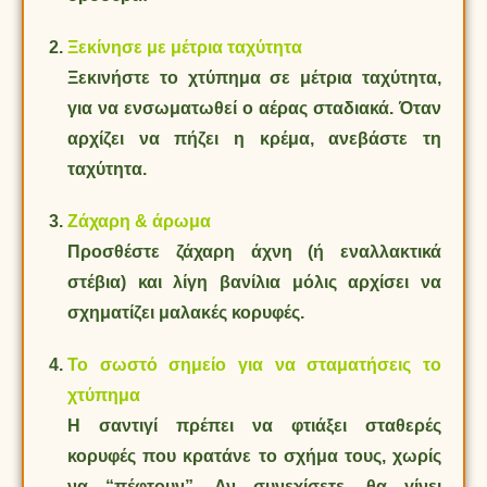
Ξεκίνησε με μέτρια ταχύτητα
Ξεκινήστε το χτύπημα σε μέτρια ταχύτητα,
για να ενσωματωθεί ο αέρας σταδιακά. Όταν
αρχίζει να πήζει η κρέμα, ανεβάστε τη
ταχύτητα.
Ζάχαρη & άρωμα
Προσθέστε ζάχαρη άχνη (ή εναλλακτικά
στέβια) και λίγη βανίλια μόλις αρχίσει να
σχηματίζει μαλακές κορυφές.
Το σωστό σημείο για να σταματήσεις το
χτύπημα
Η σαντιγί πρέπει να φτιάξει σταθερές
κορυφές που κρατάνε το σχήμα τους, χωρίς
να “πέφτουν”. Αν συνεχίσετε, θα γίνει