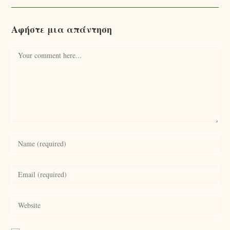
Αφήστε μια απάντηση