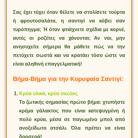
Σας έχει τύχει όταν θέλετε να στολίσετε τούρτα
ή φρουτοσαλάτα, η σαντιγί να κόβει σαν
τυρόπηγμα; Ή όταν φτιάχνετε σχέδια με κορνέ,
αυτές οι ροζέτες να χάνονται; Αν ναι, μην
ανησυχείτε σήμερα θα μάθετε πώς να την
πετύχετε σωστά και να κρατάει τόσο ώστε να
είναι αληθινή επαγγελματική!
Βήμα-Βήμα για την Κορυφαία Σαντιγί:
Κρύα υλικά, κρύο σκεύος
Το ζωτικής σημασίας πρώτο βήμα: χτυπήστε
κρέμα γάλακτος που είναι κατεψυγμένη ή
πολύ κρύα, μέσα σε παγωμένο μπολ από
ανοξείδωτο ατσάλι. Όλα πρέπει να είναι
δροσερά!