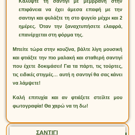
Καλύψτε τη σαντιγί με μεμβράνη στην
επιφάνεια να έχει άμεσα επαφή με την
σαντιγι και φυλάξτε τη στο ψυγείο μέχρι και 2
ημέρες. Όταν την ξαναχτυπήσετε ελαφρά,
επανέρχεται στη φόρμα της.
Μπείτε τώρα στην κουζίνα, βάλτε λίγη μουσική
και φτιάξτε την πιο μαλακή και σταθερή σαντιγί
που έχετε δοκιμάσει! Για τα πάρτι, τις τούρτες,
τις ειδικές στιγμές… αυτή η σαντιγί θα σας κάνει
να λάμψετε!
Καλή επιτυχία και αν φτιάξετε στείλτε μου
φωτογραφία! Θα χαρώ να τη δω!
ΣΑΝΤΙΓΙ