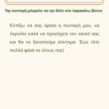
Την συνταγή μπορείτε να την δείτε στο παρακάτω βίντεο
Ελπίζω να σας άρεσε η συνταγή μου, να
περνάτε καλά να προσέχετε τον εαυτό σας
και θα τα ξαναπούμε σύντομα. Έως τότε
πολλά φιλιά σε όλους σας!