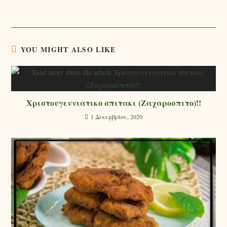
YOU MIGHT ALSO LIKE
Χριστουγεννιατικο σπιτακι (Ζαχαροσπιτο)!!
1 Δεκεμβρίου, 2020