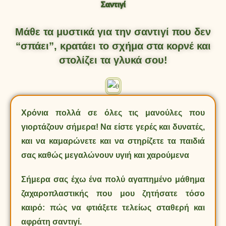
Σαντιγί
Μάθε τα μυστικά για την σαντιγί που δεν
“σπάει”, κρατάει το σχήμα στα κορνέ και
στολίζει τα γλυκά σου!
Χρόνια πολλά σε όλες τις μανούλες που
γιορτάζουν σήμερα! Να είστε γερές και δυνατές,
και να καμαρώνετε και να στηρίζετε τα παιδιά
σας καθώς μεγαλώνουν υγιή και χαρούμενα
Σήμερα σας έχω ένα πολύ αγαπημένο μάθημα
ζαχαροπλαστικής που μου ζητήσατε τόσο
καιρό: πώς να φτιάξετε τελείως σταθερή και
αφράτη σαντιγί.