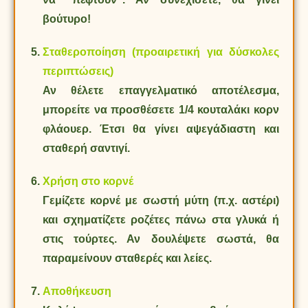
βούτυρο!
Σταθεροποίηση (προαιρετική για δύσκολες
περιπτώσεις)
Αν θέλετε επαγγελματικό αποτέλεσμα,
μπορείτε να προσθέσετε 1/4 κουταλάκι κορν
φλάουερ. Έτσι θα γίνει αψεγάδιαστη και
σταθερή σαντιγί.
Χρήση στο κορνέ
Γεμίζετε κορνέ με σωστή μύτη (π.χ. αστέρι)
και σχηματίζετε ροζέτες πάνω στα γλυκά ή
στις τούρτες. Αν δουλέψετε σωστά, θα
παραμείνουν σταθερές και λείες.
Αποθήκευση