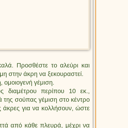
καλά. Προσθέστε το αλεύρι και
μη στην άκρη να ξεκουραστεί.
, ομοιογενή γέμιση.
ς διαμέτρου περίπου 10 εκ.,
ά της σούπας γέμιση στο κέντρο
ς άκρες για να κολλήσουν, ώστε
επτά από κάθε πλευρά, μέχρι να