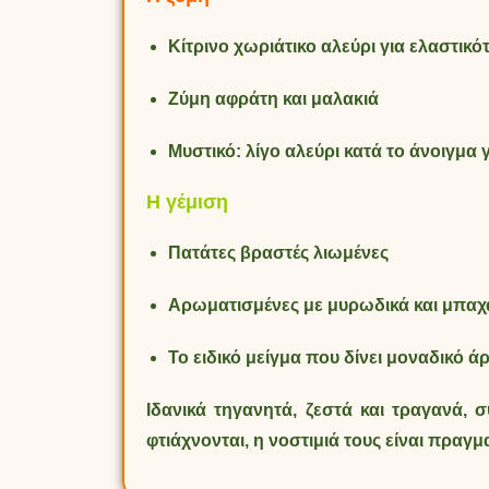
Κίτρινο χωριάτικο αλεύρι για ελαστικό
Ζύμη αφράτη και μαλακιά
Μυστικό: λίγο αλεύρι κατά το άνοιγμα 
Η γέμιση
Πατάτες βραστές λιωμένες
Αρωματισμένες με μυρωδικά και μπαχ
Το ειδικό μείγμα που δίνει μοναδικό 
Ιδανικά τηγανητά, ζεστά και τραγανά, 
φτιάχνονται, η νοστιμιά τους είναι πραγμα