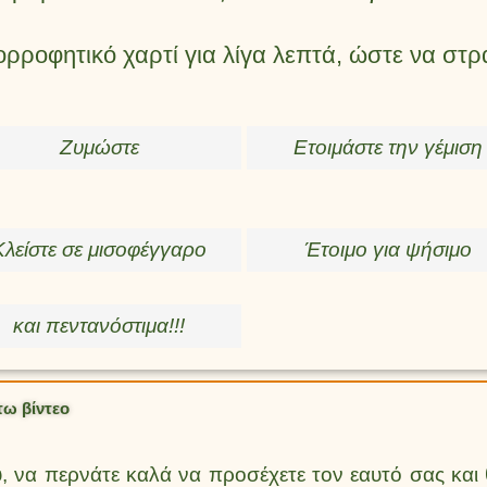
ρροφητικό χαρτί για λίγα λεπτά, ώστε να στρα
Ζυμώστε
Ετοιμάστε την γέμιση
Κλείστε σε μισοφέγγαρο
Έτοιμο για ψήσιμο
και πεντανόστιμα!!!
τω βίντεο
, να περνάτε καλά να προσέχετε τον εαυτό σας και