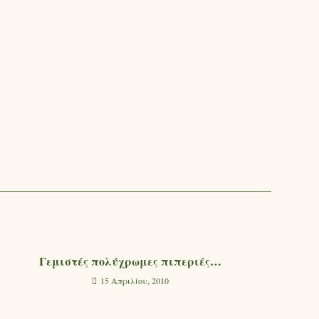
Γεμιστές πολύχρωμες πιπεριές…
15 Απριλίου, 2010