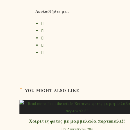
Ακολουθήστε με..
YOU MIGHT ALSO LIKE
Χοιρινες φετες με μαρμελαδα πορτοκαλι!!
22 Δεκεμβρίου, 2020