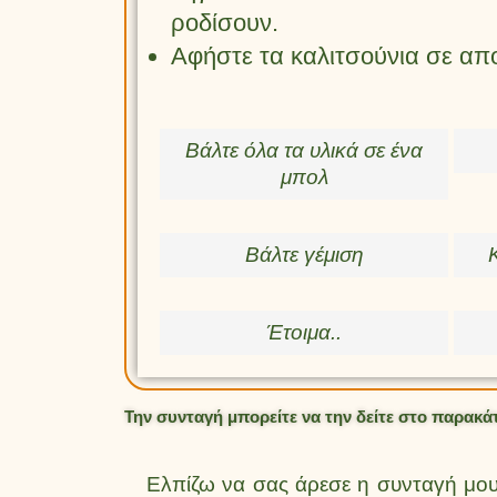
ροδίσουν.
Αφήστε τα καλιτσούνια σε απο
Βάλτε όλα τα υλικά σε ένα
μπολ
Βάλτε γέμιση
Έτοιμα..
Την συνταγή μπορείτε να την δείτε στο παρακά
Ελπίζω να σας άρεσε η συνταγή μου