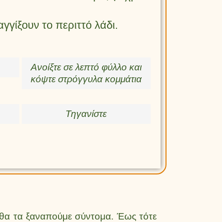
γγίξουν το περιττό λάδι.
Ανοίξτε σε λεπτό φύλλο και
κόψτε στρόγγυλα κομμάτια
Τηγανίστε
 θα τα ξαναπούμε σύντομα. Έως τότε