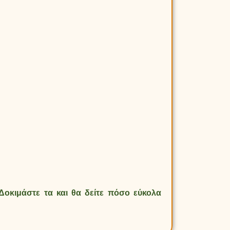
 Δοκιμάστε τα και θα δείτε πόσο εύκολα