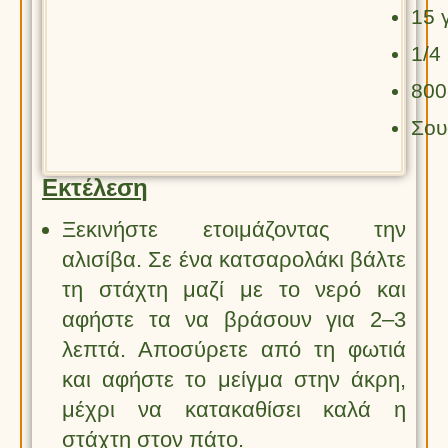
15 
1/4 
800
Σου
Εκτέλεση
Ξεκινήστε ετοιμάζοντας την
αλισίβα. Σε ένα κατσαρολάκι βάλτε
τη στάχτη μαζί με το νερό και
αφήστε τα να βράσουν για 2–3
λεπτά. Αποσύρετε από τη φωτιά
και αφήστε το μείγμα στην άκρη,
μέχρι να κατακαθίσει καλά η
στάχτη στον πάτο.