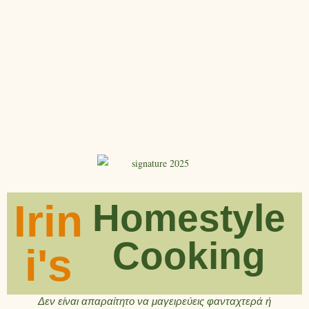
Irin
Homestyle
Cooking
i's
Δεν είναι απαραίτητο να μαγειρεύεις φανταχτερά ή