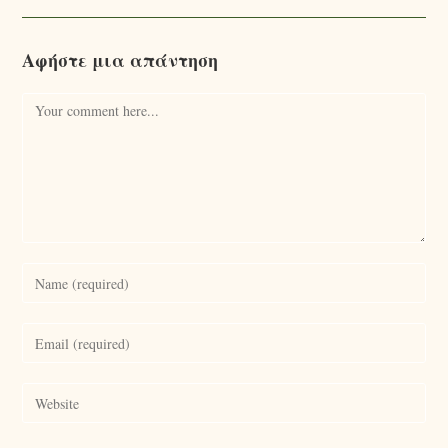
Αφήστε μια απάντηση