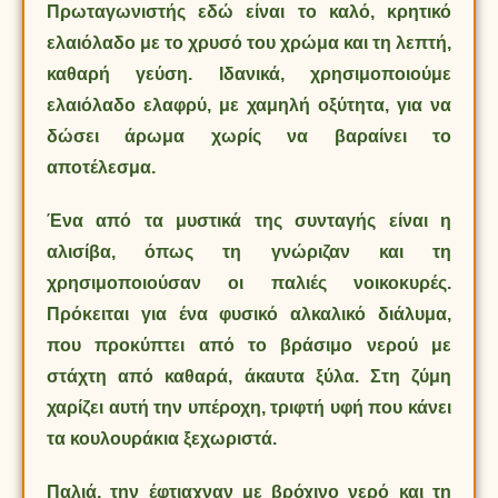
Πρωταγωνιστής εδώ είναι το καλό, κρητικό
ελαιόλαδο με το χρυσό του χρώμα και τη λεπτή,
καθαρή γεύση. Ιδανικά, χρησιμοποιούμε
ελαιόλαδο ελαφρύ, με χαμηλή οξύτητα, για να
δώσει άρωμα χωρίς να βαραίνει το
αποτέλεσμα.
Ένα από τα μυστικά της συνταγής είναι η
αλισίβα, όπως τη γνώριζαν και τη
χρησιμοποιούσαν οι παλιές νοικοκυρές.
Πρόκειται για ένα φυσικό αλκαλικό διάλυμα,
που προκύπτει από το βράσιμο νερού με
στάχτη από καθαρά, άκαυτα ξύλα. Στη ζύμη
χαρίζει αυτή την υπέροχη, τριφτή υφή που κάνει
τα κουλουράκια ξεχωριστά.
Παλιά, την έφτιαχναν με βρόχινο νερό και τη