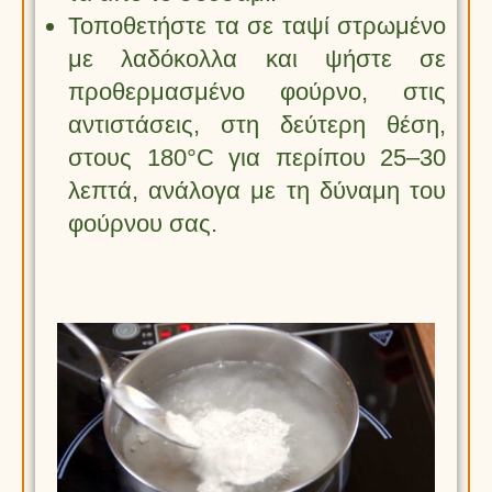
Τοποθετήστε τα σε ταψί στρωμένο
με λαδόκολλα και ψήστε σε
προθερμασμένο φούρνο, στις
αντιστάσεις, στη δεύτερη θέση,
στους 180°C για περίπου 25–30
λεπτά, ανάλογα με τη δύναμη του
φούρνου σας.