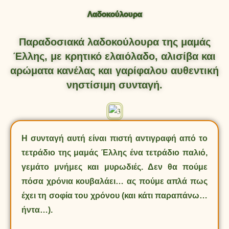
Λαδοκούλουρα
Παραδοσιακά λαδοκούλουρα της μαμάς
Έλλης, με κρητικό ελαιόλαδο, αλισίβα και
αρώματα κανέλας και γαρίφαλου αυθεντική
νηστίσιμη συνταγή.
Η συνταγή αυτή είναι πιστή αντιγραφή από το
τετράδιο της μαμάς Έλλης ένα τετράδιο παλιό,
γεμάτο μνήμες και μυρωδιές. Δεν θα πούμε
πόσα χρόνια κουβαλάει… ας πούμε απλά πως
έχει τη σοφία του χρόνου (και κάτι παραπάνω…
ήντα…).