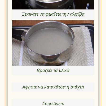
Ξεκινάτε να φτιαξετε την αλισίβα
Βράζετε τα υλικά
Αφήστε να κατακάτσει η στάχτη
Σουρώνετε