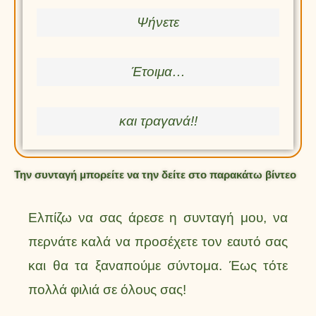
Ψήνετε
Έτοιμα…
και τραγανά!!
Την συνταγή μπορείτε να την δείτε στο παρακάτω βίντεο
Ελπίζω να σας άρεσε η συνταγή μου, να
περνάτε καλά να προσέχετε τον εαυτό σας
και θα τα ξαναπούμε σύντομα. Έως τότε
πολλά φιλιά σε όλους σας!