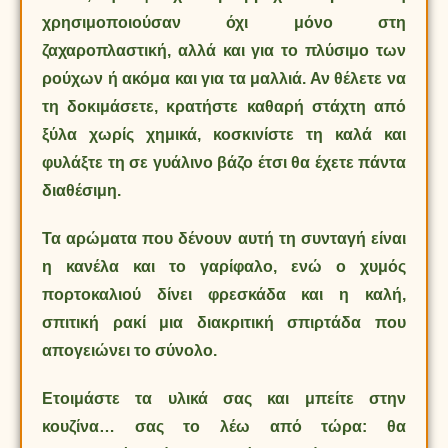
χρησιμοποιούσαν όχι μόνο στη
ζαχαροπλαστική, αλλά και για το πλύσιμο των
ρούχων ή ακόμα και για τα μαλλιά. Αν θέλετε να
τη δοκιμάσετε, κρατήστε καθαρή στάχτη από
ξύλα χωρίς χημικά, κοσκινίστε τη καλά και
φυλάξτε τη σε γυάλινο βάζο έτσι θα έχετε πάντα
διαθέσιμη.
Τα αρώματα που δένουν αυτή τη συνταγή είναι
η κανέλα και το γαρίφαλο, ενώ ο χυμός
πορτοκαλιού δίνει φρεσκάδα και η καλή,
σπιτική ρακί μια διακριτική σπιρτάδα που
απογειώνει το σύνολο.
Ετοιμάστε τα υλικά σας και μπείτε στην
κουζίνα… σας το λέω από τώρα: θα