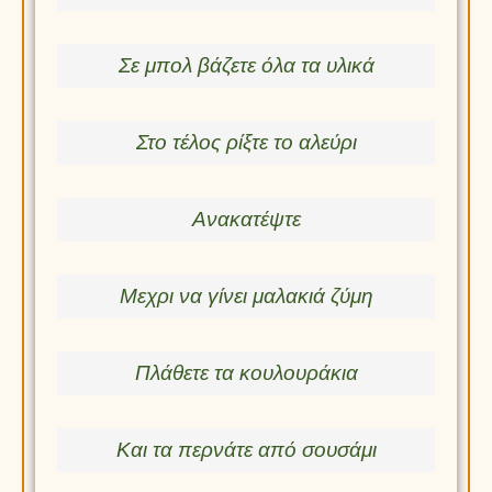
Σε μπολ βάζετε όλα τα υλικά
Στο τέλος ρίξτε το αλεύρι
Ανακατέψτε
Μεχρι να γίνει μαλακιά ζύμη
Πλάθετε τα κουλουράκια
Και τα περνάτε από σουσάμι