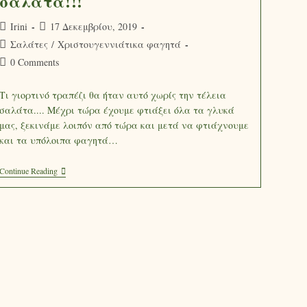
σαλάτα!!!
Irini
17 Δεκεμβρίου, 2019
Σαλάτες
/
Χριστουγεννιάτικα φαγητά
0 Comments
Τι γιορτινό τραπέζι θα ήταν αυτό χωρίς την τέλεια
σαλάτα.... Μέχρι τώρα έχουμε φτιάξει όλα τα γλυκά
μας, ξεκινάμε λοιπόν από τώρα και μετά να φτιάχνουμε
και τα υπόλοιπα φαγητά…
Continue Reading